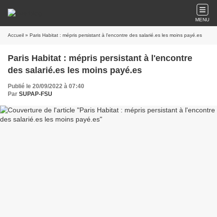
MENU
Accueil
» Paris Habitat : mépris persistant à l'encontre des salarié.es les moins payé.es
Paris Habitat : mépris persistant à l'encontre
des salarié.es les moins payé.es
Publié le 20/09/2022 à 07:40
Par
SUPAP-FSU