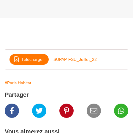
Télécharger
SUPAP-FSU_Juillet_22
#Paris Habitat
Partager
Vous aimerez aussi