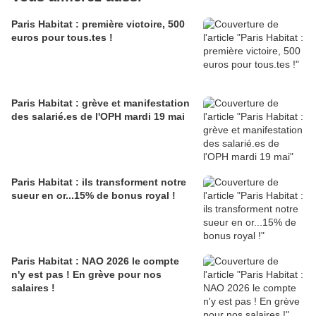
Paris Habitat : première victoire, 500
euros pour tous.tes !
Paris Habitat : grève et manifestation
des salarié.es de l'OPH mardi 19 mai
Paris Habitat : ils transforment notre
sueur en or...15% de bonus royal !
Paris Habitat : NAO 2026 le compte
n'y est pas ! En grève pour nos
salaires !