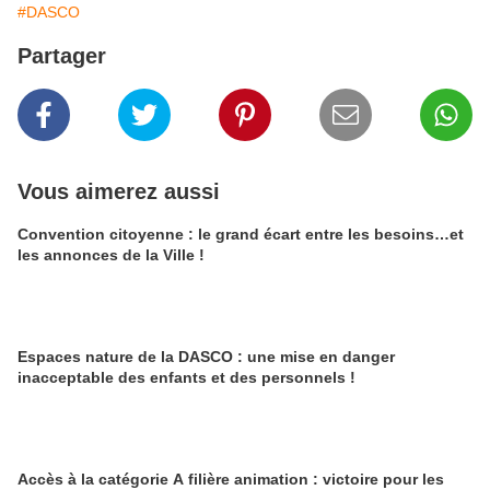
#DASCO
Partager
Vous aimerez aussi
Convention citoyenne : le grand écart entre les besoins…et
les annonces de la Ville !
Espaces nature de la DASCO : une mise en danger
inacceptable des enfants et des personnels !
Accès à la catégorie A filière animation : victoire pour les