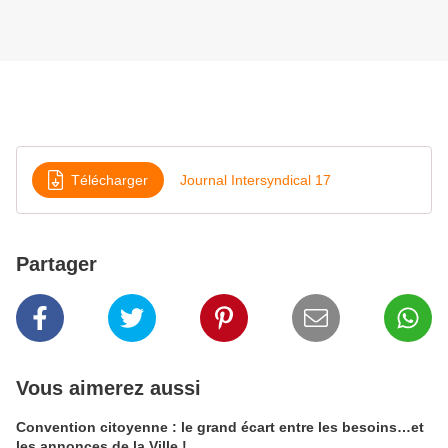
Télécharger
Journal Intersyndical 17
Partager
Vous aimerez aussi
Convention citoyenne : le grand écart entre les besoins…et
les annonces de la Ville !