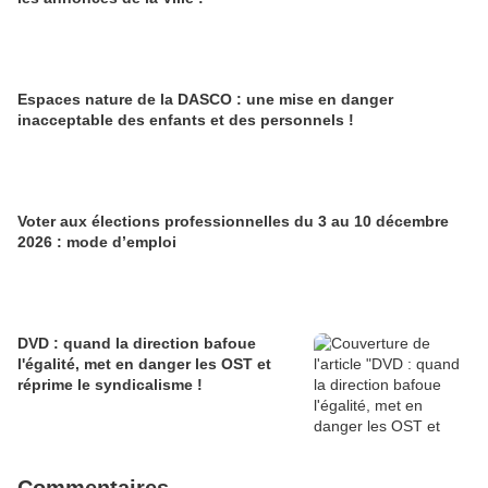
Espaces nature de la DASCO : une mise en danger
inacceptable des enfants et des personnels !
Voter aux élections professionnelles du 3 au 10 décembre
2026 : mode d’emploi
DVD : quand la direction bafoue
l'égalité, met en danger les OST et
réprime le syndicalisme !