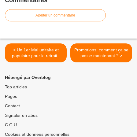
Commentaires
Ajouter un commentaire
< Un 1er Mai unitaire et
Promotions, comment ça se
populaire pour le retrait !
passe maintenant ? >
Hébergé par Overblog
Top articles
Pages
Contact
Signaler un abus
C.G.U.
Cookies et données personnelles