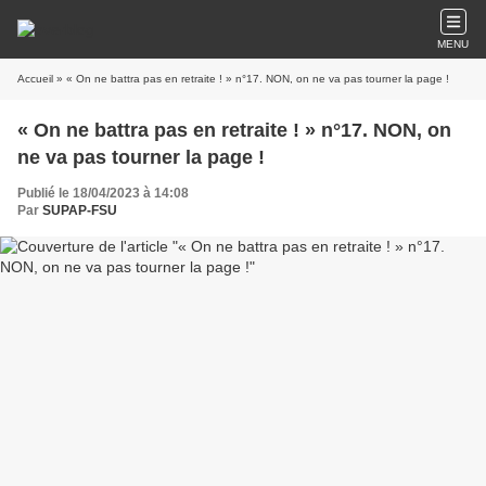
MENU
Accueil
» « On ne battra pas en retraite ! » n°17. NON, on ne va pas tourner la page !
« On ne battra pas en retraite ! » n°17. NON, on
ne va pas tourner la page !
Publié le 18/04/2023 à 14:08
Par
SUPAP-FSU