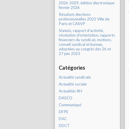
2026-2029, édition électronique
février 2026
Résultats élections
professionnelles 2022 Ville de
Paris et CASVP
Statuts, rapport d'activité,
résolution d'orientation, rapports
financiers du syndicat, motions,
conseil syndical et bureau,
adoptées au congrès des 26 et
27 juin 2023
Catégories
Actualité syndicale
Actualité sociale
Actualités RH
DASCO
Communiqué
DFPE
DAC
DDCT