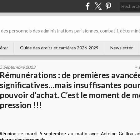
des personnels des administrations parisiennes, combatif, déterminé
érer
Guide des droits et carrières 2026-2029
Newsletter
5 Septembre 2023
Pu
Rémunérations : de premières avancé
significatives…mais insuffisantes pou
pouvoir d’achat. C’est le moment de m
pression !!!
Réunion ce mardi 5 septembre au matin avec Antoine Guillou ad