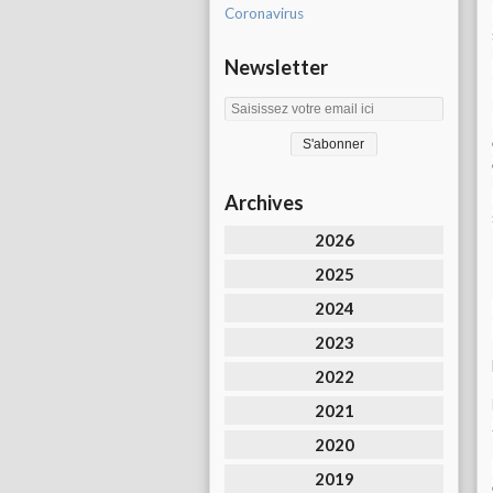
Coronavirus
Newsletter
Archives
2026
2025
2024
2023
2022
2021
2020
2019