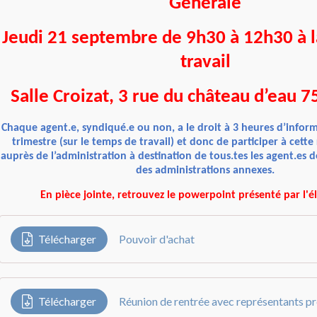
Générale
Jeudi 21 septembre de 9h30 à 12h30 à 
travail
Salle Croizat, 3 rue du château d’eau 
Chaque agent.e, syndiqué.e ou non, a le droit à 3 heures d’inform
trimestre (sur le temps de travail) et donc de participer à cett
auprès de l’administration à destination de tous.tes les agent.es de
des administrations annexes.
En pièce jointe, retrouvez le powerpoint présenté par l'é
Télécharger
Pouvoir d'achat
Télécharger