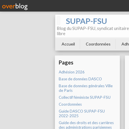
SUPAP-FSU
Blog du SUPAP-FSU, syndicat unitaire 
libre
Accueil
Coordonnées
Adh
Pages
Adhésion 2026
Base de données DASCO
Base de données générales Ville
de Paris
Collectif féministe SUPAP-FSU
Coordonnées
Guide DASCO SUPAP-FSU
2022-2025
Guide des droits et des carrières
des administrations parisiennes