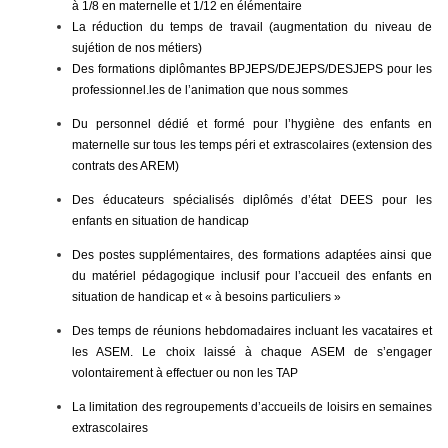
à 1/8 en maternelle et 1/12 en élémentaire
La réduction du temps de travail (augmentation du niveau de
sujétion de nos métiers)
Des formations diplômantes BPJEPS/DEJEPS/DESJEPS pour les
professionnel.les de l’animation que nous sommes
Du personnel dédié et formé pour l’hygiène des enfants en
maternelle sur tous les temps péri et extrascolaires (extension des
contrats des AREM)
Des éducateurs spécialisés diplômés d’état DEES pour les
enfants en situation de handicap
Des postes supplémentaires, des formations adaptées ainsi que
du matériel pédagogique inclusif pour l’accueil des enfants en
situation de handicap et « à besoins particuliers »
Des temps de réunions hebdomadaires incluant les vacataires et
les ASEM. Le choix laissé à chaque ASEM de s’engager
volontairement à effectuer ou non les TAP
La limitation des regroupements d’accueils de loisirs en semaines
extrascolaires