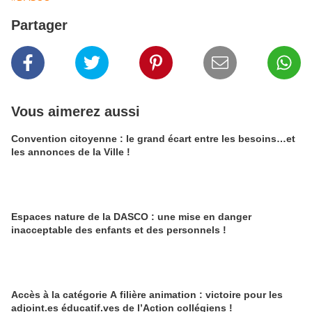
Partager
Vous aimerez aussi
Convention citoyenne : le grand écart entre les besoins…et
les annonces de la Ville !
Espaces nature de la DASCO : une mise en danger
inacceptable des enfants et des personnels !
Accès à la catégorie A filière animation : victoire pour les
adjoint.es éducatif.ves de l’Action collégiens !