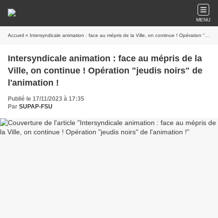
MENU
Accueil
» Intersyndicale animation : face au mépris de la Ville, on continue ! Opération "jeudis noirs" de l'animation !
Intersyndicale animation : face au mépris de la
Ville, on continue ! Opération "jeudis noirs" de
l'animation !
Publié le 17/11/2023 à 17:35
Par
SUPAP-FSU