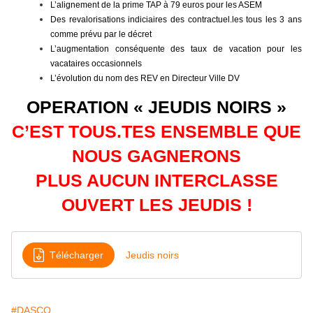
L’alignement de la prime TAP à 79 euros pour les ASEM
Des revalorisations indiciaires des contractuel.les tous les 3 ans
comme prévu par le décret
L’augmentation conséquente des taux de vacation pour les
vacataires occasionnels
L’évolution du nom des REV en Directeur Ville DV
OPERATION « JEUDIS NOIRS »
C’EST TOUS.TES ENSEMBLE QUE
NOUS GAGNERONS
PLUS AUCUN INTERCLASSE
OUVERT LES JEUDIS !
Télécharger
Jeudis noirs
#DASCO