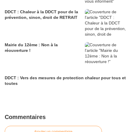
DDCT : Chaleur à la DDCT pour de la
prévention, sinon, droit de RETRAIT
Mairie du 12ème : Non à la
réouverture !
DDCT : Vers des mesures de protection chaleur pour tous et
toutes
Commentaires
Ajouter un commentaire