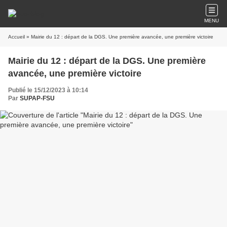
MENU
Accueil
» Mairie du 12 : départ de la DGS. Une première avancée, une première victoire
Mairie du 12 : départ de la DGS. Une première
avancée, une première victoire
Publié le 15/12/2023 à 10:14
Par
SUPAP-FSU