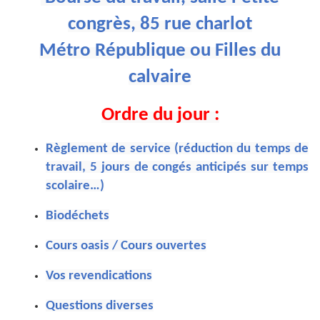
congrès, 85 rue charlot
Métro République ou Filles du
calvaire
Ordre du jour :
Règlement de service (réduction du temps de
travail, 5 jours de congés anticipés sur temps
scolaire…)
Biodéchets
Cours oasis / Cours ouvertes
Vos revendications
Questions diverses