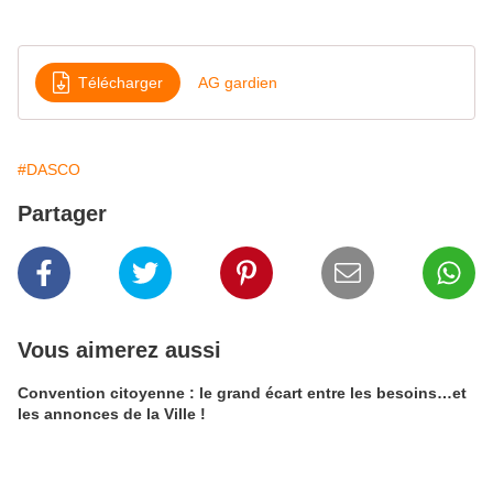
Télécharger
AG gardien
#DASCO
Partager
Vous aimerez aussi
Convention citoyenne : le grand écart entre les besoins…et
les annonces de la Ville !