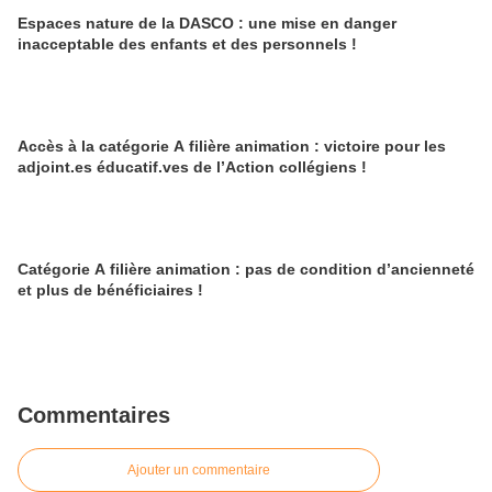
Espaces nature de la DASCO : une mise en danger
inacceptable des enfants et des personnels !
Accès à la catégorie A filière animation : victoire pour les
adjoint.es éducatif.ves de l’Action collégiens !
Catégorie A filière animation : pas de condition d’ancienneté
et plus de bénéficiaires !
Commentaires
Ajouter un commentaire