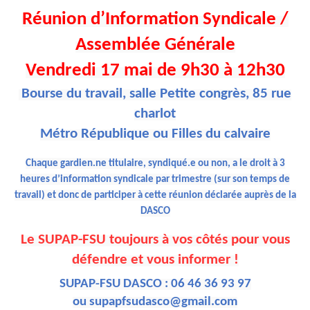
Réunion d’Information Syndicale /
Assemblée Générale
Vendredi 17 mai de 9h30 à 12h30
Bourse du travail, salle Petite congrès, 85 rue
charlot
Métro République ou Filles du calvaire
Chaque gardien.ne titulaire, syndiqué.e ou non, a le droit à 3
heures d’information syndicale par trimestre (sur son temps de
travail) et donc de participer à cette réunion déclarée auprès de la
DASCO
Le SUPAP-FSU toujours à vos côtés pour vous
défendre et vous informer !
SUPAP-FSU DASCO : 06 46 36 93 97
ou
supapfsudasco@gmail.com