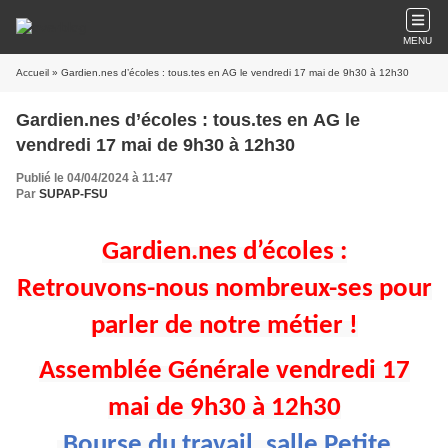
MENU
Accueil
» Gardien.nes d’écoles : tous.tes en AG le vendredi 17 mai de 9h30 à 12h30
Gardien.nes d’écoles : tous.tes en AG le
vendredi 17 mai de 9h30 à 12h30
Publié le 04/04/2024 à 11:47
Par
SUPAP-FSU
Gardien.nes d’écoles :
Retrouvons-nous nombreux-ses pour
parler de notre métier !
Assemblée Générale vendredi 17
mai de 9h30 à 12h30
Bourse du travail, salle Petite