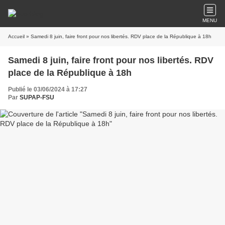
MENU
Accueil
» Samedi 8 juin, faire front pour nos libertés. RDV place de la République à 18h
Samedi 8 juin, faire front pour nos libertés. RDV
place de la République à 18h
Publié le 03/06/2024 à 17:27
Par
SUPAP-FSU