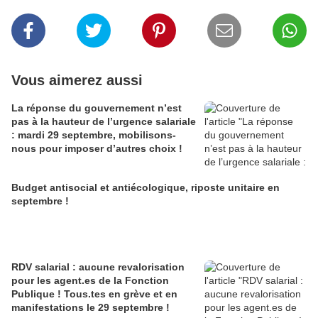
Vous aimerez aussi
La réponse du gouvernement n’est
pas à la hauteur de l’urgence salariale
: mardi 29 septembre, mobilisons-
nous pour imposer d’autres choix !
Budget antisocial et antiécologique, riposte unitaire en
septembre !
RDV salarial : aucune revalorisation
pour les agent.es de la Fonction
Publique ! Tous.tes en grève et en
manifestations le 29 septembre !