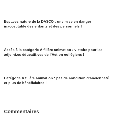
Espaces nature de la DASCO : une mise en danger
inacceptable des enfants et des personnels !
Accès à la catégorie A filière animation : victoire pour les
adjoint.es éducatif.ves de l’Action collégiens !
Catégorie A filière animation : pas de condition d’ancienneté
et plus de bénéficiaires !
Commentaires