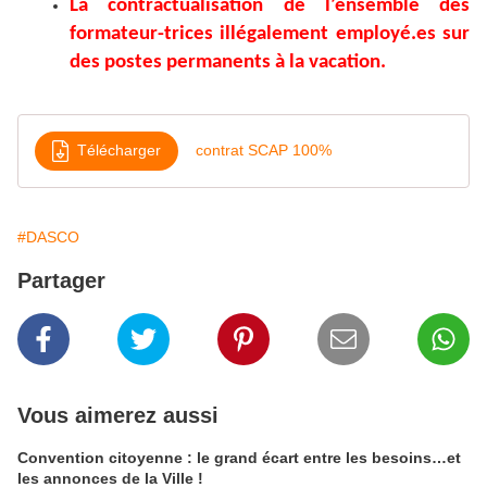
La contractualisation de l’ensemble des
formateur-trices i
llégalement employé.es sur
des postes permanents à la vacation.
Télécharger
contrat SCAP 100%
#DASCO
Partager
Vous aimerez aussi
Convention citoyenne : le grand écart entre les besoins…et
les annonces de la Ville !