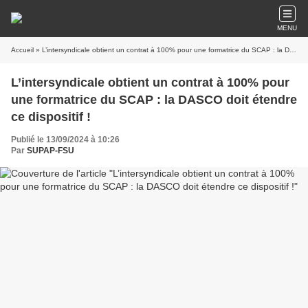
MENU
Accueil
» L’intersyndicale obtient un contrat à 100% pour une formatrice du SCAP : la DASCO doit étendre ce dispositif !
L’intersyndicale obtient un contrat à 100% pour
une formatrice du SCAP : la DASCO doit étendre
ce dispositif !
Publié le 13/09/2024 à 10:26
Par
SUPAP-FSU