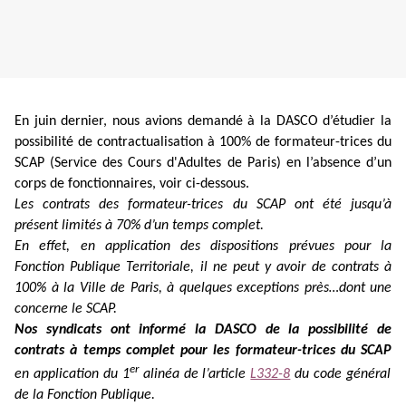
En juin dernier, nous avions demandé à la DASCO d’étudier la
possibilité de contractualisation à 100% de formateur-trices du
SCAP (Service des Cours d'Adultes de Paris) en l’absence d’un
corps de fonctionnaires, voir ci-dessous.
Les contrats des formateur-trices du SCAP ont été jusqu’à
présent limités à 70% d’un temps complet.
En effet, en application des dispositions prévues pour la
Fonction Publique Territoriale, il ne peut y avoir de contrats à
100% à la Ville de Paris, à quelques exceptions près…dont une
concerne le SCAP.
Nos syndicats ont informé la DASCO de la possibilité de
contrats à temps complet pour les formateur-trices du SCAP
er
en application du 1
alinéa de l’article
L332-8
du code général
de la Fonction Publique.