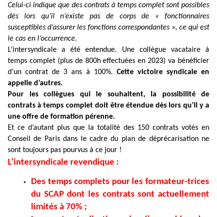
Celui-ci indique que des contrats à temps complet sont possibles
dès lors qu’il n’existe pas de corps de « fonctionnaires
susceptibles d’assurer les fonctions correspondantes », ce qui est
le cas en l’occurrence.
L’intersyndicale a été entendue. Une collègue vacataire à
temps complet (plus de 800h effectuées en 2023) va bénéficier
d’un contrat de 3 ans à 100%.
Cette victoire syndicale en
appelle d’autres.
Pour les collègues qui le souhaitent, la possibilité de
contrats à temps complet doit être étendue dès lors qu’il y a
une offre de formation pérenne.
Et ce d’autant plus que la totalité des 150 contrats votés en
Conseil de Paris dans le cadre du plan de déprécarisation ne
sont toujours pas pourvus à ce jour !
L’intersyndicale revendique :
Des temps complets pour les formateur-trices
du SCAP dont les contrats sont actuellement
limités à 70% ;