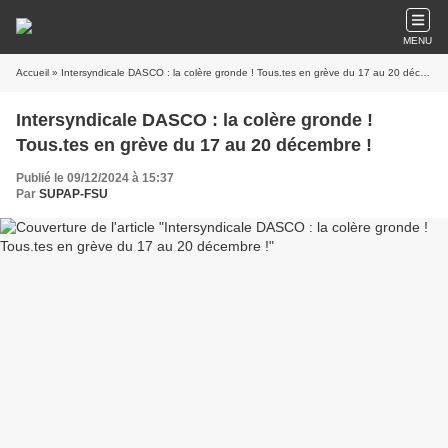
MENU
Accueil
» Intersyndicale DASCO : la colère gronde ! Tous.tes en grève du 17 au 20 décembre !
Intersyndicale DASCO : la colère gronde !
Tous.tes en grève du 17 au 20 décembre !
Publié le 09/12/2024 à 15:37
Par
SUPAP-FSU