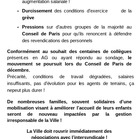
augmentation salariale !
Durcissement
des conditions d’exercice de la
grève
Pressions
sur d’autres groupes de la majorité au
Conseil de Paris
pour qu’ils renoncent à défendre
des revendications des personnels
Conformément au souhait des centaines de collègues
présent.es en AG ou ayant répondu au sondage,
le
mouvement se poursuit lors du Conseil de Paris de
décembre
.
Précarité, conditions de travail dégradées, salaires
insuffisants,
pas d’évolution pour les agents de terrains,
ça
nepeut plus durer !
De nombreuses familles, souvent solidaires d’une
mobilisation visant à améliorer l’accueil de leurs enfants
seront de nouveau impactées par la gestion
irresponsable de la Ville !
La Ville doit
r
ouvrir immédiatement des
négociations avec l’intersyndicale !