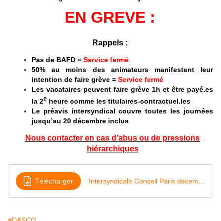
EN GREVE :
Rappels :
Pas de BAFD =
Service fermé
50% au moins des animateurs manifestent leur
intention de faire grève =
Service fermé
Les vacataires peuvent faire grève 1h et être payé.es
e
la 2
heure comme les titulaires-contractuel.les
Le préavis intersyndical couvre toutes les journées
jusqu’au 20 décembre inclus
Nous contacter en cas d’abus ou de pressions
hiérarchiques
Télécharger
Intersyndicale Conseil Paris décembre
#DASCO