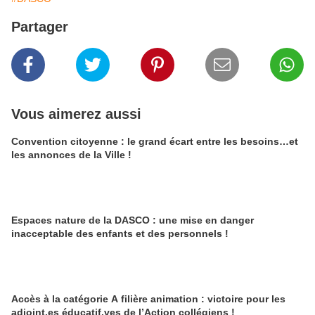
Partager
Vous aimerez aussi
Convention citoyenne : le grand écart entre les besoins…et
les annonces de la Ville !
Espaces nature de la DASCO : une mise en danger
inacceptable des enfants et des personnels !
Accès à la catégorie A filière animation : victoire pour les
adjoint.es éducatif.ves de l’Action collégiens !