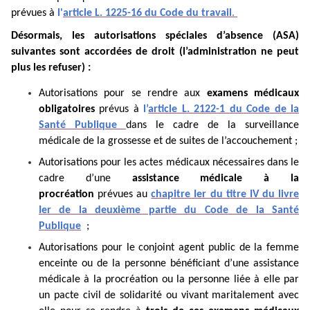
prévues à
l'
article L. 1225-16 du Code du travail
.
Désormais, les autorisations spéciales d’absence (ASA)
suivantes sont accordées de droit (l’administration ne peut
plus les refuser) :
Autorisations pour se rendre aux
examens médicaux
obligatoires
prévus à
l’
article L. 2122-1 du Code de la
Santé Publique
dans le cadre de la surveillance
médicale de la grossesse et de suites de l’accouchement ;
Autorisations pour les actes médicaux nécessaires dans le
cadre d’une
assistance médicale à la
procréation
prévues au
chapitre Ier du titre IV du livre
Ier de la deuxième partie du Code de la Santé
Publique
;
Autorisations pour le conjoint agent public de la femme
enceinte ou de la personne bénéficiant d’une assistance
médicale à la procréation ou la personne liée à elle par
un pacte civil de solidarité ou vivant maritalement avec