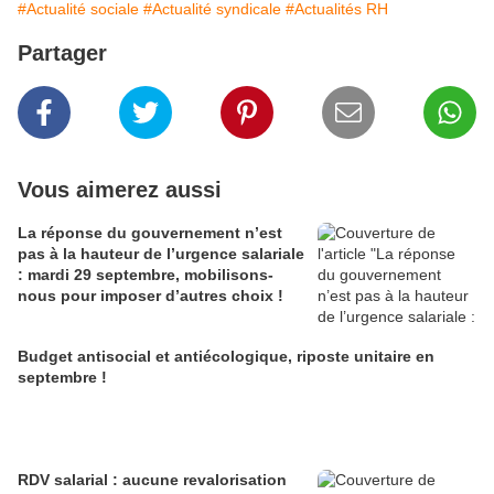
#Actualité sociale
#Actualité syndicale
#Actualités RH
Partager
Vous aimerez aussi
La réponse du gouvernement n’est
pas à la hauteur de l’urgence salariale
: mardi 29 septembre, mobilisons-
nous pour imposer d’autres choix !
Budget antisocial et antiécologique, riposte unitaire en
septembre !
RDV salarial : aucune revalorisation