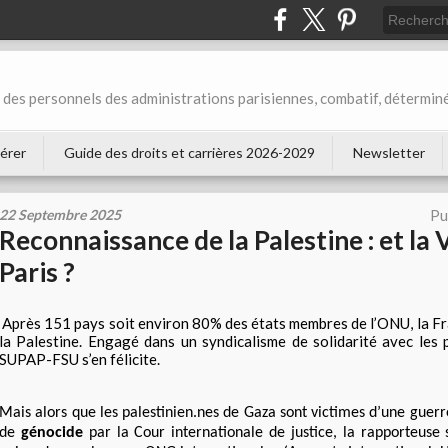
des personnels des administrations parisiennes, combatif, déterminé
érer
Guide des droits et carrières 2026-2029
Newsletter
22 Septembre 2025
Pu
Reconnaissance de la Palestine : et la V
Paris ?
Après 151 pays soit environ 80% des états membres de l’ONU, la Fr
la Palestine. Engagé dans un syndicalisme de solidarité avec les 
SUPAP-FSU s’en félicite.
Mais alors que les palestinien.nes de Gaza sont victimes d’une guerr
de
génocide
par la Cour internationale de justice, la rapporteuse 