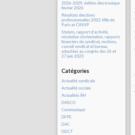
2026-2029, édition électronique
février 2026
Résultats élections
professionnelles 2022 Ville de
Paris et CASVP
Statuts, rapport d'activité,
résolution d'orientation, rapports
financiers du syndicat, motions,
conseil syndical et bureau,
adoptées au congrès des 26 et
27 juin 2023
Catégories
Actualité syndicale
Actualité sociale
Actualités RH
DASCO
Communiqué
DFPE
DAC
DDCT