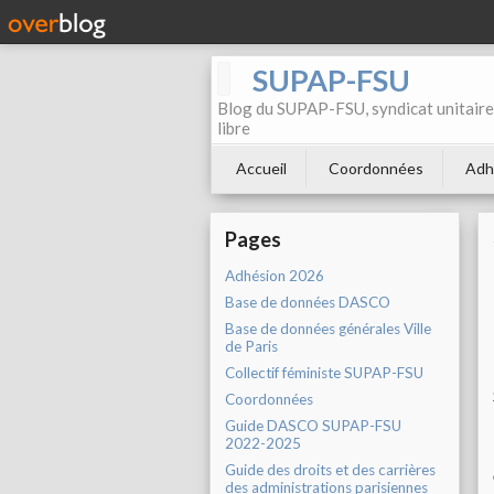
SUPAP-FSU
Blog du SUPAP-FSU, syndicat unitaire 
libre
Accueil
Coordonnées
Adh
Pages
Adhésion 2026
Base de données DASCO
Base de données générales Ville
de Paris
Collectif féministe SUPAP-FSU
Coordonnées
Guide DASCO SUPAP-FSU
2022-2025
Guide des droits et des carrières
des administrations parisiennes