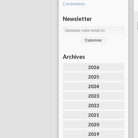
Coronavirus
Newsletter
Archives
2026
2025
2024
2023
2022
2021
2020
2019