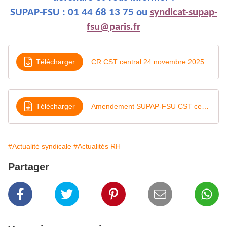
SUPAP-FSU : 01 44 68 13 75 ou
syndicat-supap-
fsu@paris.fr
Télécharger
CR CST central 24 novembre 2025
Télécharger
Amendement SUPAP-FSU CST central du 24 novembre 2025
#Actualité syndicale
#Actualités RH
Partager