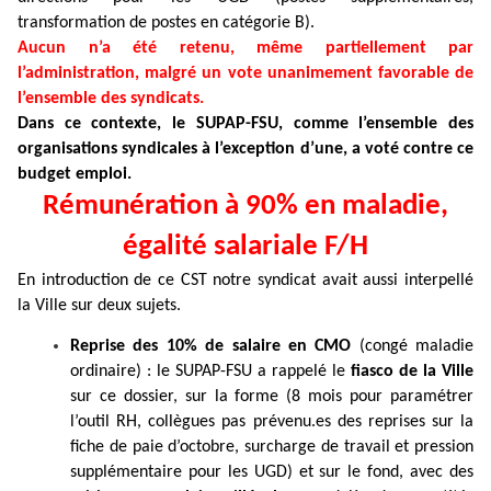
transformation de postes en catégorie B).
Aucun n’a été retenu, même partiellement par
l’administration, malgré un vote unanimement favorable de
l’ensemble des syndicats.
Dans ce contexte, le SUPAP-FSU, comme l’ensemble des
organisations syndicales à l’exception d’une, a voté contre ce
budget emploi.
Rémunération à 90% en maladie,
égalité salariale F/H
En introduction de ce CST notre syndicat avait aussi interpellé
la Ville sur deux sujets.
Reprise des 10% de salaire en CMO
(congé maladie
ordinaire) : le SUPAP-FSU a rappelé le
fiasco de la Ville
sur ce dossier, sur la forme (8 mois pour paramétrer
l’outil RH, collègues pas prévenu.es des reprises sur la
fiche de paie d’octobre, surcharge de travail et pression
supplémentaire pour les UGD) et sur le fond, avec des