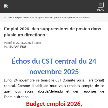
MENU
Accueil
» Emploi 2026, des suppressions de postes dans plusieurs directions !
Emploi 2026, des suppressions de postes dans
plusieurs directions !
Publié le 27/11/2025 à 11:46
Par
SUPAP-FSU
Échos du CST central du 24
novembre 2025
Lundi 24 novembre se tenait le CST (Comité Social Territorial)
central. Comme d’habitude nous vous rendons compte de ce
que nous avons abordé/défendu et des réponses de
l’administration.
Budget emploi 2026,