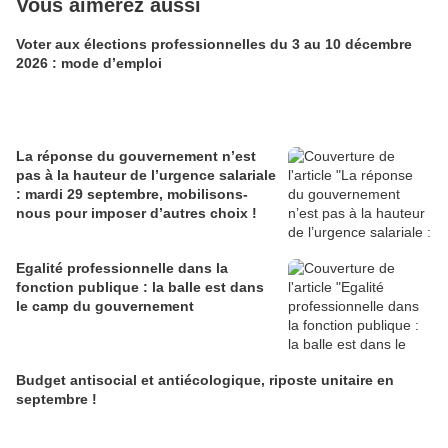
Vous aimerez aussi
Voter aux élections professionnelles du 3 au 10 décembre
2026 : mode d’emploi
La réponse du gouvernement n’est
pas à la hauteur de l’urgence salariale
: mardi 29 septembre, mobilisons-
nous pour imposer d’autres choix !
Egalité professionnelle dans la
fonction publique : la balle est dans
le camp du gouvernement
Budget antisocial et antiécologique, riposte unitaire en
septembre !