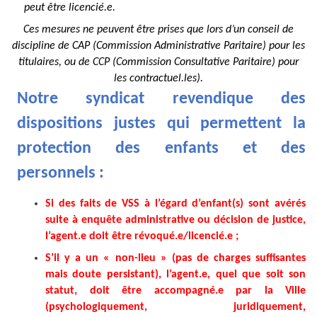
peut être licencié.e.
Ces mesures ne peuvent être prises que lors d’un conseil de
discipline de CAP (Commission Administrative Paritaire) pour les
titulaires, ou de CCP (Commission Consultative Paritaire) pour
les contractuel.les).
Notre syndicat revendique des
dispositions justes qui permettent la
protection des enfants et des
personnels :
Si des faits de VSS à l’égard d’enfant(s) sont avérés
suite à enquête administrative ou décision de justice,
l’agent.e doit être révoqué.e/licencié.e
;
S’il y a un « non-lieu » (pas de charges suffisantes
mais doute persistant), l’agent.e, quel que soit son
statut, doit être accompagné.e par la Ville
(psychologiquement, juridiquement,