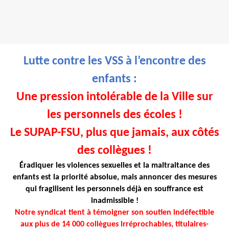
Lutte contre les VSS à l’encontre des
enfants :
Une pression intolérable de la Ville sur
les personnels des écoles !
Le SUPAP-FSU, plus que jamais, aux côtés
des collègues !
Éradiquer les violences sexuelles et la maltraitance des
enfants est la priorité absolue, mais annoncer des mesures
qui fragilisent les personnels déjà en souffrance est
inadmissible !
Notre syndicat tient à témoigner son soutien indéfectible
aux plus de 14 000 collègues irréprochables, titulaires-