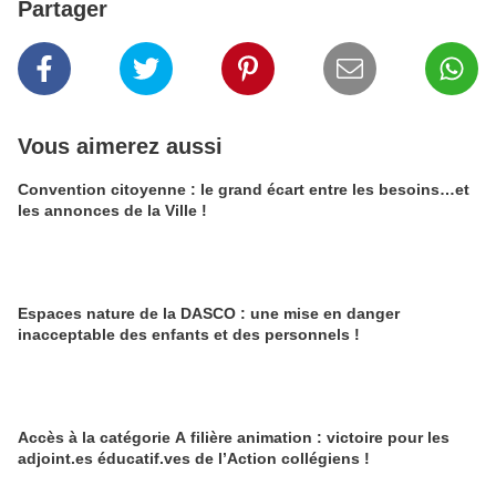
Partager
Vous aimerez aussi
Convention citoyenne : le grand écart entre les besoins…et
les annonces de la Ville !
Espaces nature de la DASCO : une mise en danger
inacceptable des enfants et des personnels !
Accès à la catégorie A filière animation : victoire pour les
adjoint.es éducatif.ves de l’Action collégiens !