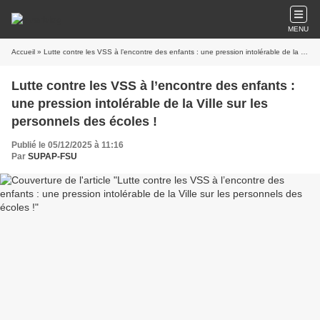
MENU
Accueil
» Lutte contre les VSS à l’encontre des enfants : une pression intolérable de la Ville sur les personnels des écoles !
Lutte contre les VSS à l’encontre des enfants :
une pression intolérable de la Ville sur les
personnels des écoles !
Publié le 05/12/2025 à 11:16
Par
SUPAP-FSU