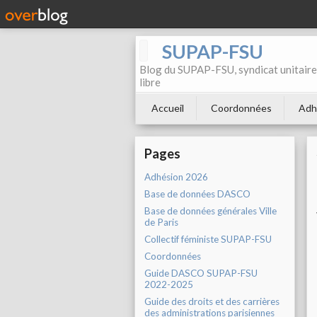
SUPAP-FSU
Blog du SUPAP-FSU, syndicat unitaire 
libre
Accueil
Coordonnées
Adh
Pages
Adhésion 2026
Base de données DASCO
Base de données générales Ville
de Paris
Collectif féministe SUPAP-FSU
Coordonnées
Guide DASCO SUPAP-FSU
2022-2025
Guide des droits et des carrières
des administrations parisiennes