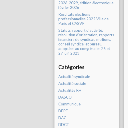
2026-2029, édition électronique
février 2026
Résultats élections
professionnelles 2022 Ville de
Paris et CASVP
Statuts, rapport d'activité,
résolution d'orientation, rapports
financiers du syndicat, motions,
conseil syndical et bureau,
adoptées au congrès des 26 et
27 juin 2023
Catégories
Actualité syndicale
Actualité sociale
Actualités RH
DASCO
Communiqué
DFPE
DAC
DDCT