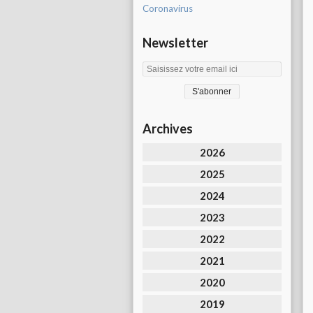
Coronavirus
Newsletter
Archives
2026
2025
2024
2023
2022
2021
2020
2019