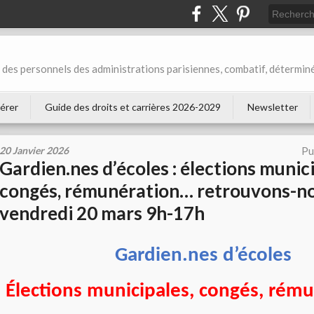
des personnels des administrations parisiennes, combatif, déterminé
érer
Guide des droits et carrières 2026-2029
Newsletter
20 Janvier 2026
Pu
Gardien.nes d’écoles : élections munici
congés, rémunération… retrouvons-n
vendredi 20 mars 9h-17h
Gardien.nes d’écoles
Élections municipales, congés, rém