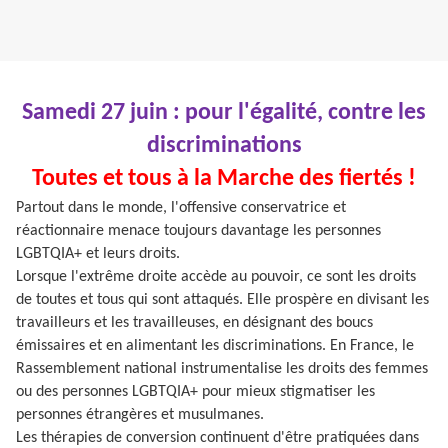
Samedi 27 juin : pour l'égalité, contre les
discriminations
Toutes et tous à la Marche des fiertés !
Partout dans le monde, l'offensive conservatrice et
réactionnaire menace toujours davantage les personnes
LGBTQIA+ et leurs droits.
Lorsque l'extrême droite accède au pouvoir, ce sont les droits
de toutes et tous qui sont attaqués. Elle prospère en divisant les
travailleurs et les travailleuses, en désignant des boucs
émissaires et en alimentant les discriminations. En France, le
Rassemblement national instrumentalise les droits des femmes
ou des personnes LGBTQIA+ pour mieux stigmatiser les
personnes étrangères et musulmanes.
Les thérapies de conversion continuent d'être pratiquées dans