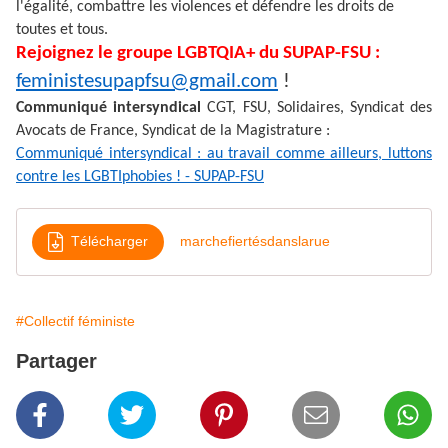
l'égalité, combattre les violences et défendre les droits de
toutes et tous.
Rejoignez le groupe LGBTQIA+ du SUPAP-FSU :
feministesupapfsu@gmail.com
!
Communiqué intersyndical
CGT, FSU, Solidaires, Syndicat des
Avocats de France, Syndicat de la Magistrature :
Communiqué intersyndical : au travail comme ailleurs, luttons
contre les LGBTIphobies ! - SUPAP-FSU
Télécharger
marchefiertésdanslarue
#Collectif féministe
Partager