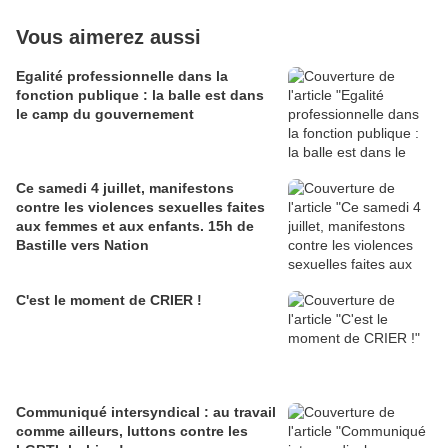
Vous aimerez aussi
Egalité professionnelle dans la
fonction publique : la balle est dans
le camp du gouvernement
Ce samedi 4 juillet, manifestons
contre les violences sexuelles faites
aux femmes et aux enfants. 15h de
Bastille vers Nation
C'est le moment de CRIER !
Communiqué intersyndical : au travail
comme ailleurs, luttons contre les