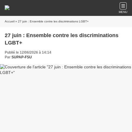
MENU
Accueil
» 27 juin : Ensemble contre les discriminations LGBT+
27 juin : Ensemble contre les discriminations
LGBT+
Publié le 12/06/2026 à 14:14
Par
SUPAP-FSU