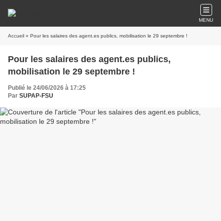
MENU
Accueil
» Pour les salaires des agent.es publics, mobilisation le 29 septembre !
Pour les salaires des agent.es publics,
mobilisation le 29 septembre !
Publié le 24/06/2026 à 17:25
Par
SUPAP-FSU