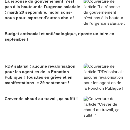
La réponse du gouvernement n’est
pas à la hauteur de l’urgence salariale
: mardi 29 septembre, mobilisons-
nous pour imposer d’autres choix !
Budget antisocial et antiécologique, riposte unitaire en
septembre !
RDV salarial : aucune revalorisation
pour les agent.es de la Fonction
Publique ! Tous.tes en grève et en
manifestations le 29 septembre !
Crever de chaud au travail, ça suffit !