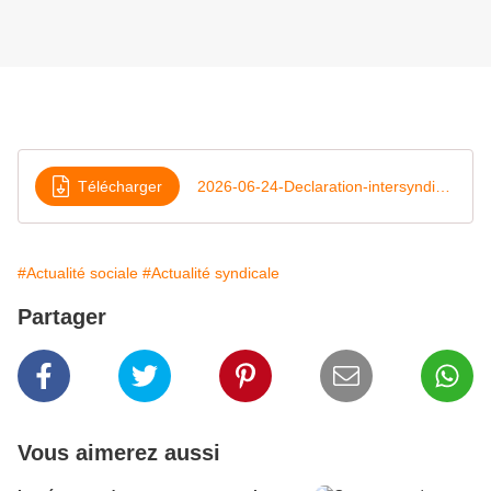
Télécharger
2026-06-24-Declaration-intersyndicale-FP
#Actualité sociale
#Actualité syndicale
Partager
Vous aimerez aussi