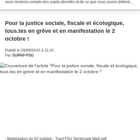
vous rendons compte des sujets abordés et de ce que nous avons défendu /
proposé. Démocratie sociale,...
Pour la justice sociale, fiscale et écologique,
tous.tes en grève et en manifestation le 2
octobre !
Publié le 26/09/2025 à 11:41
Par
SUPAP-FSU
- Mobilisation du 02 octobre - Tract FSU Territoriale-Web.pdf