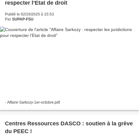
respecter l’Etat de droit
Publié le 02/10/2025 à 15:53
Par
SUPAP-FSU
- Affaire-Sarkozy-1er-octobre.pdf
Centres Ressources DASCO : soutien à la grève
du PEEC !