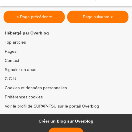
< Page précédente
Page suivante >
Hébergé par Overblog
Top articles
Pages
Contact
Signaler un abus
C.G.U.
Cookies et données personnelles
Préférences cookies
Voir le profil de SUPAP-FSU sur le portail Overblog
Créer un blog sur Overblog