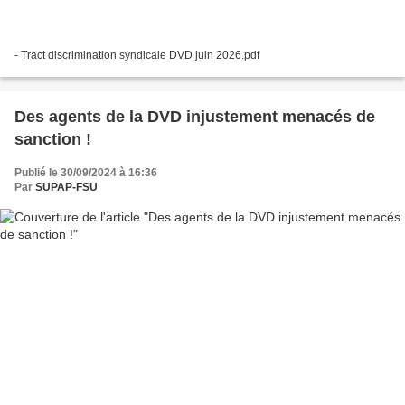
- Tract discrimination syndicale DVD juin 2026.pdf
Des agents de la DVD injustement menacés de
sanction !
Publié le 30/09/2024 à 16:36
Par
SUPAP-FSU