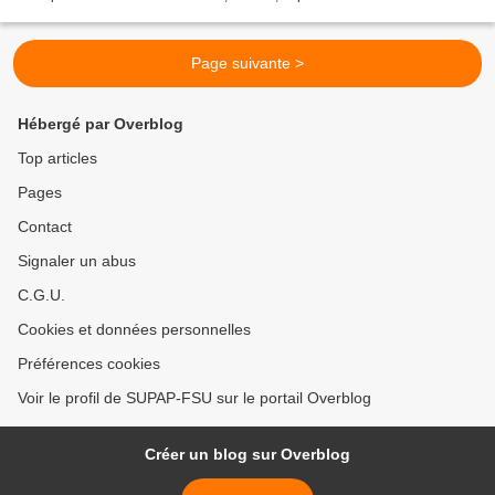
mieux, sur vos droits, répondre...
Page suivante >
Hébergé par Overblog
Top articles
Pages
Contact
Signaler un abus
C.G.U.
Cookies et données personnelles
Préférences cookies
Voir le profil de SUPAP-FSU sur le portail Overblog
Créer un blog sur Overblog