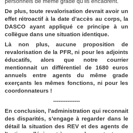
personnels de même grade qu’ils encadrent.
De plus, toute revalorisation devrait avoir un
effet rétroactif à la date d’accès au corps, la
DASCO ayant appliqué ce principe à un
collègue dans une situation identique.
Là non plus, aucune proposition de
revalorisation de la PFR, ni pour les adjoints
éducatifs, alors que notre courrier
mentionnait un différentiel de 1680 euros
annuels entre agents du même grade
exerçants les mêmes fonctions, ni pour les
coordonnateurs !
---------------
En conclusion, l’administration qui reconnait
des disparités, s’engage à regarder dans le
détail la situation des REV et des agents de