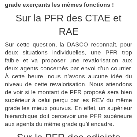
grade exerçants les mêmes fonctions !
Sur la PFR des CTAE et
RAE
Sur cette question, la DASCO reconnaît, pour
deux situations individuelles, une PFR trop
faible et va proposer une revalorisation aux
deux agents concernés par envoi d’un courrier.
À cette heure, nous n’avons aucune idée du
niveau de cette revalorisation. Nous attendons
de voir si le montant de PFR proposé sera bien
supérieur à celui perçu par les REV du même
grade les mieux pourvus. En effet, un supérieur
hiérarchique doit percevoir une PFR supérieure
aux agents du même grade qu’il encadre.