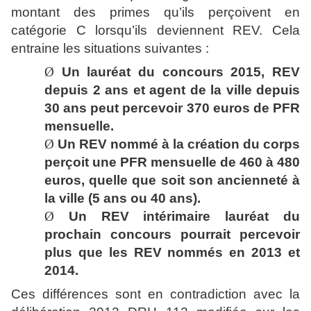
montant des primes qu’ils perçoivent en
catégorie C lorsqu’ils deviennent REV. Cela
entraine les situations suivantes :
Ø
Un lauréat du concours 2015, REV
depuis 2 ans et agent de la ville depuis
30 ans peut percevoir 370 euros de PFR
mensuelle.
Ø
Un REV nommé à la création du corps
perçoit une PFR mensuelle de 460 à 480
euros, quelle que soit son ancienneté à
la ville (5 ans ou 40 ans).
Ø
Un REV intérimaire lauréat du
prochain concours pourrait percevoir
plus que les REV nommés en 2013 et
2014.
Ces différences sont en contradiction avec la