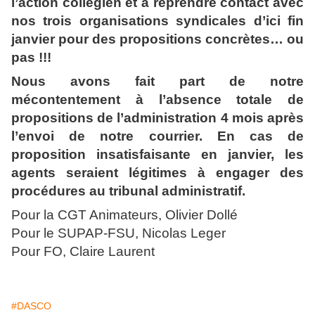
l’action collégien et à reprendre contact avec
nos trois organisations syndicales d’ici fin
janvier pour des propositions concrètes… ou
pas !!!
Nous avons fait part de notre
mécontentement à l’absence totale de
propositions de l’administration 4 mois après
l’envoi de notre courrier. En cas de
proposition insatisfaisante en janvier, les
agents seraient légitimes à engager des
procédures au tribunal administratif.
Pour la CGT Animateurs, Olivier Dollé
Pour le SUPAP-FSU, Nicolas Leger
Pour FO, Claire Laurent
#DASCO