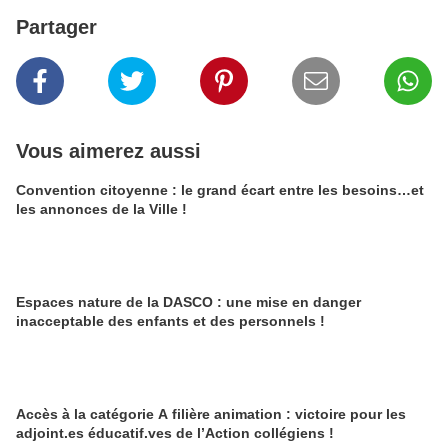
Partager
Vous aimerez aussi
Convention citoyenne : le grand écart entre les besoins…et
les annonces de la Ville !
Espaces nature de la DASCO : une mise en danger
inacceptable des enfants et des personnels !
Accès à la catégorie A filière animation : victoire pour les
adjoint.es éducatif.ves de l’Action collégiens !