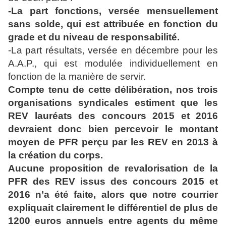
-La part fonctions, versée mensuellement
sans solde, qui est attribuée en fonction du
grade et du niveau de responsabilité.
-La part résultats, versée en décembre pour les
A.A.P., qui est modulée individuellement en
fonction de la manière de servir.
Compte tenu de cette délibération, nos trois
organisations syndicales estiment que les
REV lauréats des concours 2015 et 2016
devraient donc bien percevoir le montant
moyen de PFR perçu par les REV en 2013 à
la création du corps.
Aucune proposition de revalorisation de la
PFR des REV issus des concours 2015 et
2016 n’a été faite, alors que notre courrier
expliquait clairement le différentiel de plus de
1200 euros annuels entre agents du même