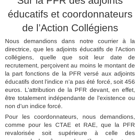
Sur la PFR des adjoints
éducatifs et coordonnateurs
de l’Action Collégiens
Nous demandions dans notre courrier à la
directrice, que les adjoints éducatifs de l’Action
collégiens, quelle que soit leur date de
recrutement, perçoivent au moins le montant de
la part fonctions de la PFR versé aux adjoints
éducatifs dont l’indice n’a pas été forcé, soit 456
euros. L’attribution de la PFR devant, en effet,
être totalement indépendante de l’existence ou
non d’un indice forcé.
Pour les coordonnateurs, nous demandions,
comme pour les CTAE et RAE, que la PFR
revalorisée soit supérieure à celle des