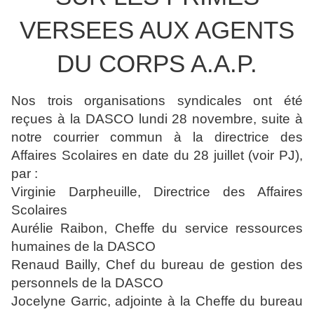
VERSEES AUX AGENTS
DU CORPS A.A.P.
Nos trois organisations syndicales ont été
reçues à la DASCO lundi 28 novembre, suite à
notre courrier commun à la directrice des
Affaires Scolaires en date du 28 juillet (voir PJ),
par :
Virginie Darpheuille, Directrice des Affaires
Scolaires
Aurélie Raibon, Cheffe du service ressources
humaines de la DASCO
Renaud Bailly, Chef du bureau de gestion des
personnels de la DASCO
Jocelyne Garric, adjointe à la Cheffe du bureau