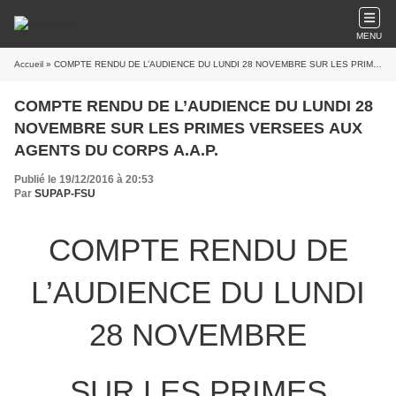
MENU
Accueil
» COMPTE RENDU DE L’AUDIENCE DU LUNDI 28 NOVEMBRE SUR LES PRIMES VERSEES AUX AGENTS DU CORPS A.A.P.
COMPTE RENDU DE L’AUDIENCE DU LUNDI 28
NOVEMBRE SUR LES PRIMES VERSEES AUX
AGENTS DU CORPS A.A.P.
Publié le 19/12/2016 à 20:53
Par
SUPAP-FSU
COMPTE RENDU DE
L’AUDIENCE DU LUNDI
28 NOVEMBRE
SUR LES PRIMES