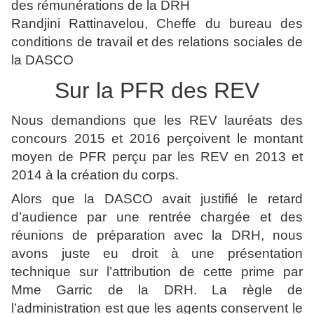
des rémunérations de la DRH
Randjini Rattinavelou, Cheffe du bureau des
conditions de travail et des relations sociales de
la DASCO
Sur la PFR des REV
Nous demandions que les REV lauréats des
concours 2015 et 2016 perçoivent le montant
moyen de PFR perçu par les REV en 2013 et
2014 à la création du corps.
Alors que la DASCO avait justifié le retard
d’audience par une rentrée chargée et des
réunions de préparation avec la DRH, nous
avons juste eu droit à une présentation
technique sur l’attribution de cette prime par
Mme Garric de la DRH. La règle de
l’administration est que les agents conservent le