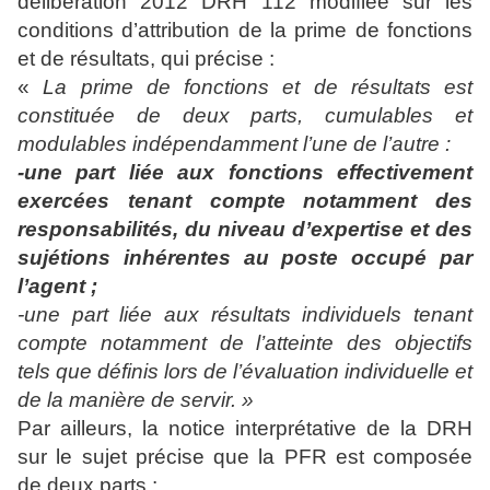
délibération 2012 DRH 112 modifiée sur les
conditions d’attribution de la prime de fonctions
et de résultats, qui précise :
«
La prime de fonctions et de résultats est
constituée de deux parts, cumulables et
modulables indépendamment l’une de l’autre :
-une part liée aux fonctions effectivement
exercées tenant compte notamment des
responsabilités, du niveau d’expertise et des
sujétions inhérentes au poste occupé par
l’agent ;
-une part liée aux résultats individuels tenant
compte notamment de l’atteinte des objectifs
tels que définis lors de l’évaluation individuelle et
de la manière de servir. »
Par ailleurs, la notice interprétative de la DRH
sur le sujet précise que la PFR est composée
de deux parts :