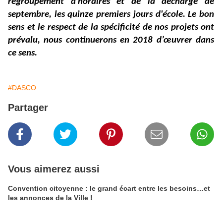
regroupement d'horaires et de la décharge de
septembre, les quinze premiers jours d'école. Le bon
sens et le respect de la spécificité de nos projets ont
prévalu, nous continuerons en 2018 d’œuvrer dans
ce sens.
#DASCO
Partager
Vous aimerez aussi
Convention citoyenne : le grand écart entre les besoins…et
les annonces de la Ville !