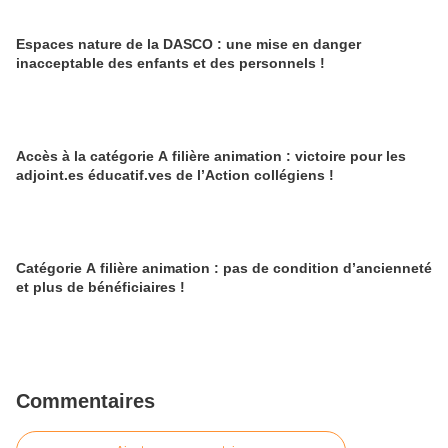
Espaces nature de la DASCO : une mise en danger
inacceptable des enfants et des personnels !
Accès à la catégorie A filière animation : victoire pour les
adjoint.es éducatif.ves de l’Action collégiens !
Catégorie A filière animation : pas de condition d’ancienneté
et plus de bénéficiaires !
Commentaires