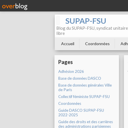
SUPAP-FSU
Blog du SUPAP-FSU, syndicat unitaire 
libre
Accueil
Coordonnées
Adh
Pages
Adhésion 2026
Base de données DASCO
Base de données générales Ville
de Paris
Collectif féministe SUPAP-FSU
Coordonnées
Guide DASCO SUPAP-FSU
2022-2025
Guide des droits et des carrières
des administrations parisiennes