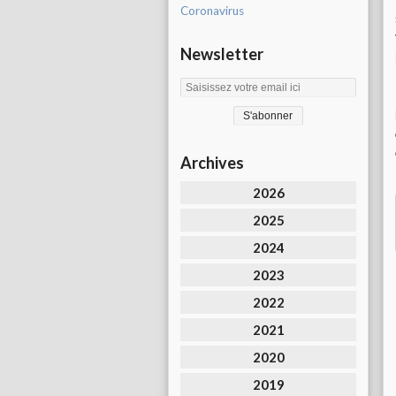
Coronavirus
Newsletter
Archives
2026
2025
2024
2023
2022
2021
2020
2019