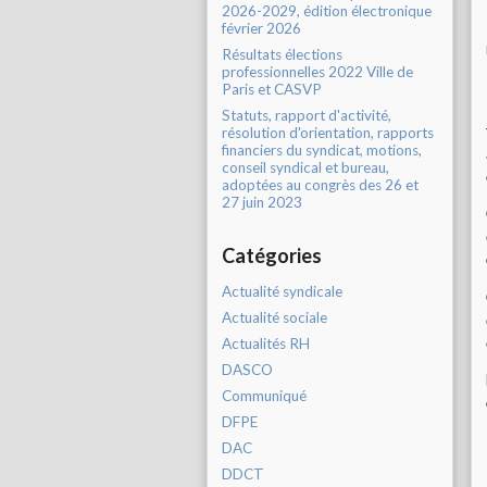
2026-2029, édition électronique
février 2026
Résultats élections
professionnelles 2022 Ville de
Paris et CASVP
Statuts, rapport d'activité,
résolution d'orientation, rapports
financiers du syndicat, motions,
conseil syndical et bureau,
adoptées au congrès des 26 et
27 juin 2023
Catégories
Actualité syndicale
Actualité sociale
Actualités RH
DASCO
Communiqué
DFPE
DAC
DDCT