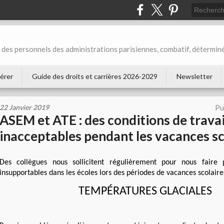
des personnels des administrations parisiennes, combatif, déterminé
érer
Guide des droits et carrières 2026-2029
Newsletter
22 Janvier 2019
Pu
ASEM et ATE : des conditions de travai
inacceptables pendant les vacances sc
Des collègues nous sollicitent régulièrement pour nous faire 
insupportables dans les écoles lors des périodes de vacances scolaire
TEMP
ÉRATURES GLACIALES