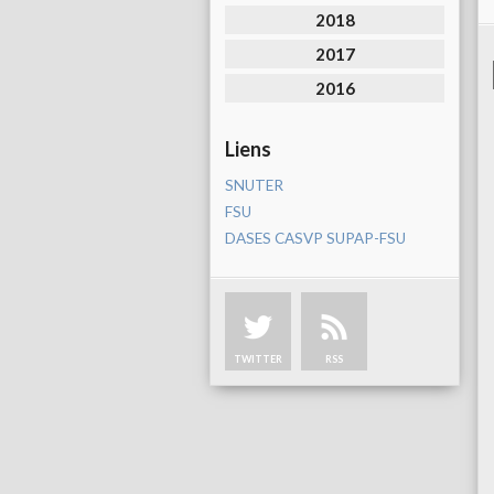
2018
2017
2016
Liens
SNUTER
FSU
DASES CASVP SUPAP-FSU
TWITTER
RSS