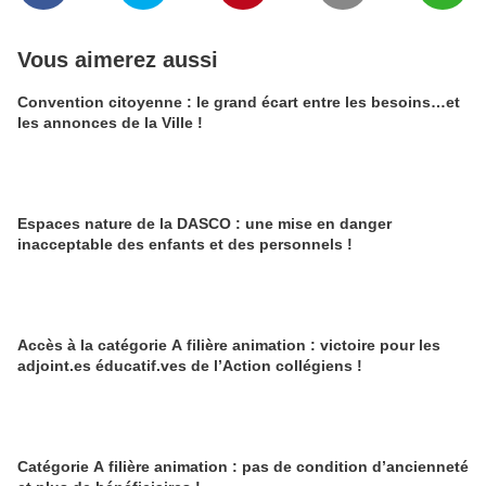
Vous aimerez aussi
Convention citoyenne : le grand écart entre les besoins…et
les annonces de la Ville !
Espaces nature de la DASCO : une mise en danger
inacceptable des enfants et des personnels !
Accès à la catégorie A filière animation : victoire pour les
adjoint.es éducatif.ves de l’Action collégiens !
Catégorie A filière animation : pas de condition d’ancienneté