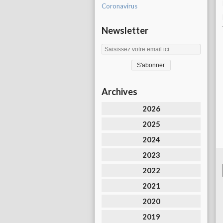
Coronavirus
Newsletter
Archives
2026
2025
2024
2023
2022
2021
2020
2019