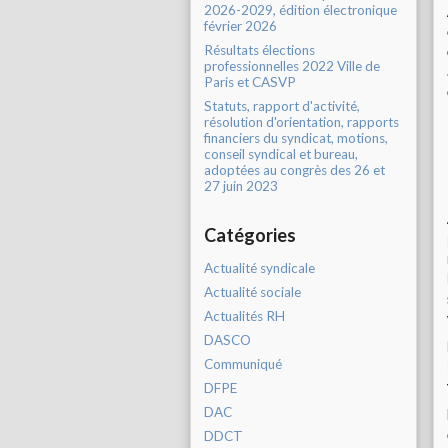
2026-2029, édition électronique
février 2026
Résultats élections
professionnelles 2022 Ville de
Paris et CASVP
Statuts, rapport d'activité,
résolution d'orientation, rapports
financiers du syndicat, motions,
conseil syndical et bureau,
adoptées au congrès des 26 et
27 juin 2023
Catégories
Actualité syndicale
Actualité sociale
Actualités RH
DASCO
Communiqué
DFPE
DAC
DDCT