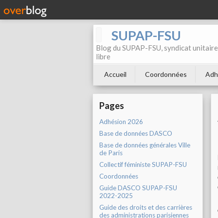
SUPAP-FSU
Blog du SUPAP-FSU, syndicat unitaire 
libre
Accueil
Coordonnées
Adh
Pages
Adhésion 2026
Base de données DASCO
Base de données générales Ville
de Paris
Collectif féministe SUPAP-FSU
Coordonnées
Guide DASCO SUPAP-FSU
2022-2025
Guide des droits et des carrières
des administrations parisiennes