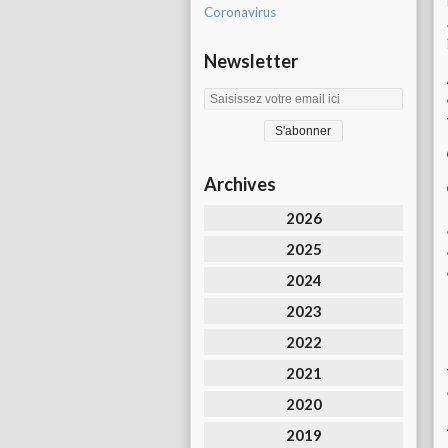
Coronavirus
Newsletter
Archives
2026
2025
2024
2023
2022
2021
2020
2019