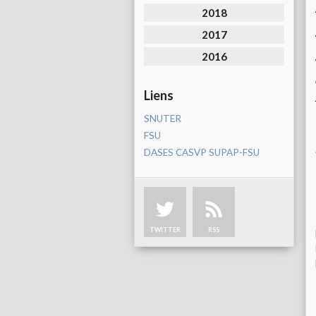
2018
2017
2016
Liens
SNUTER
FSU
DASES CASVP SUPAP-FSU
TWITTER
RSS