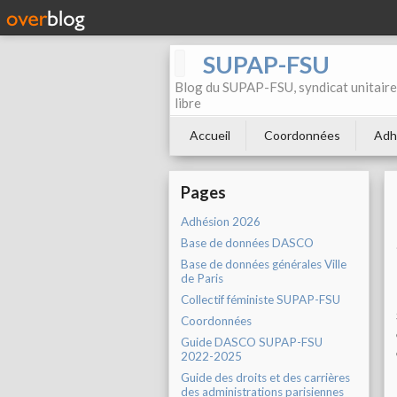
SUPAP-FSU
Blog du SUPAP-FSU, syndicat unitaire 
libre
Accueil
Coordonnées
Adh
Pages
Adhésion 2026
Base de données DASCO
Base de données générales Ville
de Paris
Collectif féministe SUPAP-FSU
Coordonnées
Guide DASCO SUPAP-FSU
2022-2025
Guide des droits et des carrières
des administrations parisiennes