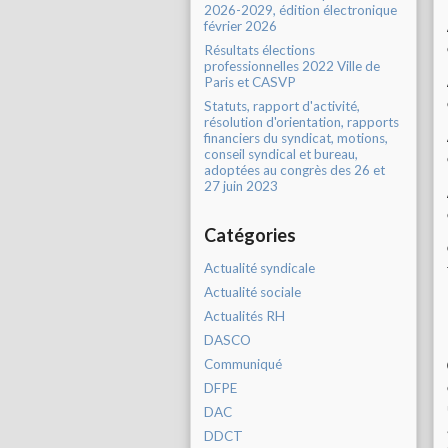
2026-2029, édition électronique
février 2026
Résultats élections
professionnelles 2022 Ville de
Paris et CASVP
Statuts, rapport d'activité,
résolution d'orientation, rapports
financiers du syndicat, motions,
conseil syndical et bureau,
adoptées au congrès des 26 et
27 juin 2023
Catégories
Actualité syndicale
Actualité sociale
Actualités RH
DASCO
Communiqué
DFPE
DAC
DDCT