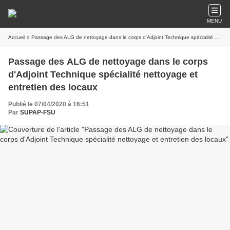
MENU
Accueil
» Passage des ALG de nettoyage dans le corps d'Adjoint Technique spécialité nettoyage et entretien des locaux
Passage des ALG de nettoyage dans le corps
d'Adjoint Technique spécialité nettoyage et
entretien des locaux
Publié le 07/04/2020 à 16:51
Par
SUPAP-FSU