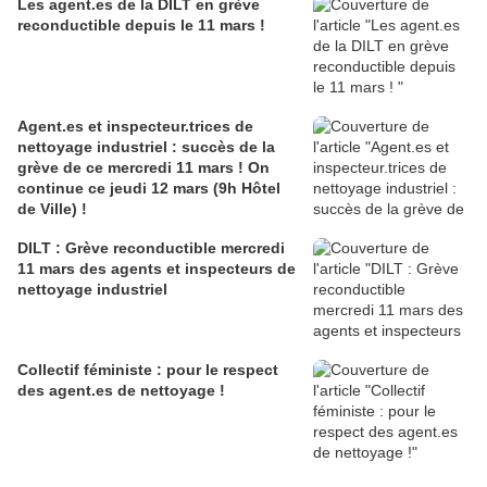
Les agent.es de la DILT en grève
reconductible depuis le 11 mars !
Agent.es et inspecteur.trices de
nettoyage industriel : succès de la
grève de ce mercredi 11 mars ! On
continue ce jeudi 12 mars (9h Hôtel
de Ville) !
DILT : Grève reconductible mercredi
11 mars des agents et inspecteurs de
nettoyage industriel
Collectif féministe : pour le respect
des agent.es de nettoyage !