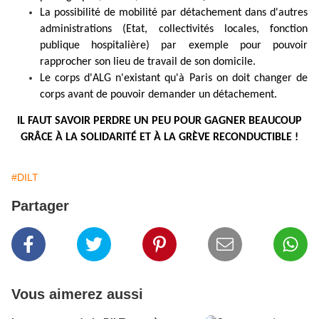
La possibilité de mobilité par détachement dans d'autres
administrations (Etat, collectivités locales, fonction
publique hospitalière) par exemple pour pouvoir
rapprocher son lieu de travail de son domicile.
Le corps d'ALG n'existant qu'à Paris on doit changer de
corps avant de pouvoir demander un détachement.
IL FAUT SAVOIR PERDRE UN PEU POUR GAGNER BEAUCOUP
GRÂCE À LA SOLIDARITÉ ET À LA GRÈVE RECONDUCTIBLE !
#DILT
Partager
Vous aimerez aussi