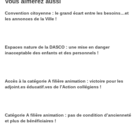
Vous aimerez aussi
Convention citoyenne : le grand écart entre les besoins…et
les annonces de la Ville !
Espaces nature de la DASCO : une mise en danger
inacceptable des enfants et des personnels !
Accès à la catégorie A filière animation : victoire pour les
adjoint.es éducatif.ves de l’Action collégiens !
Catégorie A filière animation : pas de condition d’ancienneté
et plus de bénéficiaires !