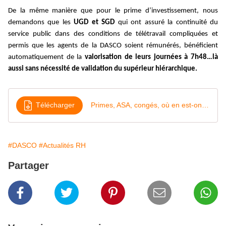
De la même manière que pour le prime d’investissement, nous
demandons que les
UGD et SGD
qui ont assuré la continuité du
service public dans des conditions de télétravail compliquées et
permis que les agents de la DASCO soient rémunérés, bénéficient
automatiquement de la
valorisation de leurs journées à 7h48…là
aussi sans nécessité de validation du supérieur hiérarchique.
Télécharger
Primes, ASA, congés, où en est-on à la DASCO ???
#DASCO
#Actualités RH
Partager