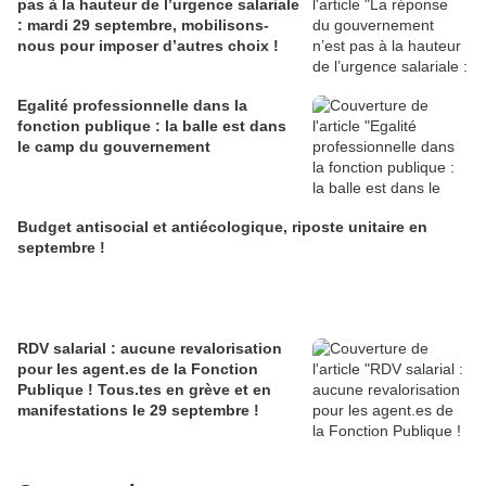
pas à la hauteur de l’urgence salariale
: mardi 29 septembre, mobilisons-
nous pour imposer d’autres choix !
Egalité professionnelle dans la
fonction publique : la balle est dans
le camp du gouvernement
Budget antisocial et antiécologique, riposte unitaire en
septembre !
RDV salarial : aucune revalorisation
pour les agent.es de la Fonction
Publique ! Tous.tes en grève et en
manifestations le 29 septembre !