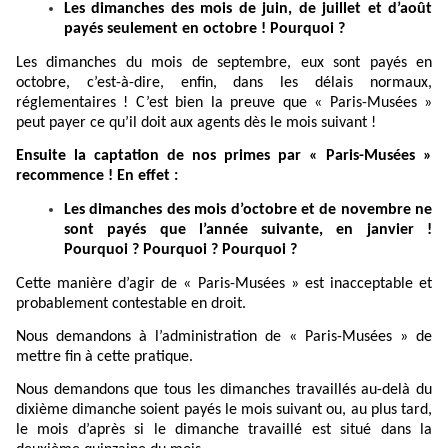
Les dimanches des mois de juin, de juillet et d’août
payés seulement en octobre ! Pourquoi ?
Les dimanches du mois de septembre, eux sont payés en
octobre, c’est-à-dire, enfin, dans les délais normaux,
réglementaires ! C’est bien la preuve que « Paris-Musées »
peut payer ce qu’il doit aux agents dès le mois suivant !
Ensuite la captation de nos primes par « Paris-Musées »
recommence ! En effet :
Les dimanches des mois d’octobre et de novembre ne
sont payés que l’année suivante, en janvier !
Pourquoi ? Pourquoi ? Pourquoi ?
Cette manière d’agir de
« Paris-Musées » est inacceptable et
probablement contestable en droit.
Nous demandons à l’administration de « Paris-Musées » de
mettre fin à cette pratique.
Nous demandons que tous les dimanches travaillés au-delà du
dixième dimanche soient payés le mois suivant ou, au plus tard,
le mois d’après si le dimanche travaillé est situé dans la