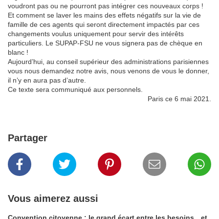
voudront pas ou ne pourront pas intégrer ces nouveaux corps !
Et comment se laver les mains des effets négatifs sur la vie de
famille de ces agents qui seront directement impactés par ces
changements voulus uniquement pour servir des intérêts
particuliers. Le SUPAP-FSU ne vous signera pas de chèque en
blanc !
Aujourd’hui, au conseil supérieur des administrations parisiennes
vous nous demandez notre avis, nous venons de vous le donner,
il n’y en aura pas d’autre.
Ce texte sera communiqué aux personnels.
Paris ce 6 mai 2021.
Partager
Vous aimerez aussi
Convention citoyenne : le grand écart entre les besoins…et