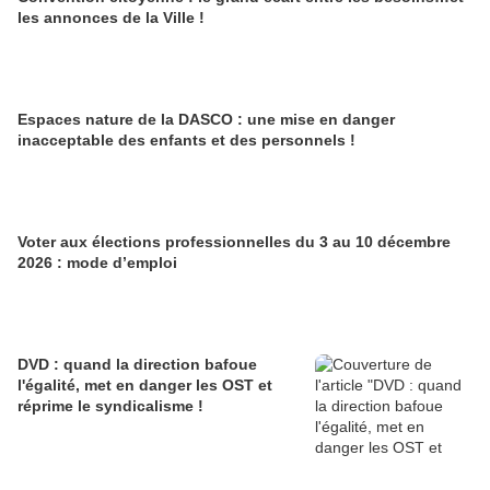
les annonces de la Ville !
Espaces nature de la DASCO : une mise en danger
inacceptable des enfants et des personnels !
Voter aux élections professionnelles du 3 au 10 décembre
2026 : mode d’emploi
DVD : quand la direction bafoue
l'égalité, met en danger les OST et
réprime le syndicalisme !