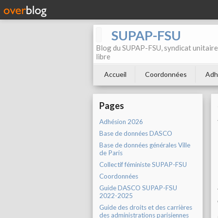
SUPAP-FSU
Blog du SUPAP-FSU, syndicat unitaire 
libre
Accueil
Coordonnées
Adh
Pages
Adhésion 2026
Base de données DASCO
Base de données générales Ville
de Paris
Collectif féministe SUPAP-FSU
Coordonnées
Guide DASCO SUPAP-FSU
2022-2025
Guide des droits et des carrières
des administrations parisiennes