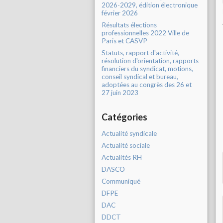
2026-2029, édition électronique
février 2026
Résultats élections
professionnelles 2022 Ville de
Paris et CASVP
Statuts, rapport d'activité,
résolution d'orientation, rapports
financiers du syndicat, motions,
conseil syndical et bureau,
adoptées au congrès des 26 et
27 juin 2023
Catégories
Actualité syndicale
Actualité sociale
Actualités RH
DASCO
Communiqué
DFPE
DAC
DDCT