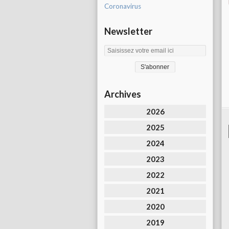
Coronavirus
Newsletter
Archives
2026
2025
2024
2023
2022
2021
2020
2019