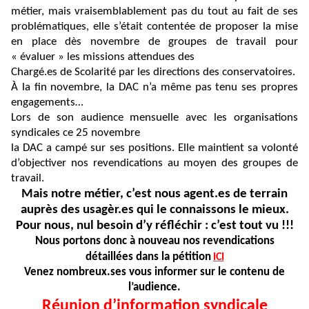
métier, mais vraisemblablement pas du tout au fait de ses
problématiques, elle s’était contentée de proposer la mise
en place dès novembre de groupes de travail pour
« évaluer » les missions attendues des
Chargé.es de Scolarité par les directions des conservatoires.
À la fin novembre, la DAC n’a même pas tenu ses propres
engagements…
Lors de son audience mensuelle avec les organisations
syndicales ce 25 novembre
la DAC a campé sur ses positions. Elle maintient sa volonté
d’objectiver nos revendications au moyen des groupes de
travail.
Mais notre métier, c’est nous agent.es de terrain
auprès des usagèr.es qui le connaissons le mieux.
Pour nous, nul besoin d’y réfléchir : c’est tout vu !!!
Nous portons donc à nouveau nos revendications
détaillées dans la pétition
ICI
Venez nombreux.ses vous informer sur le contenu de
l’audience.
Réunion d’information syndicale