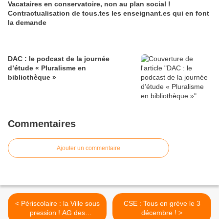
Vacataires en conservatoire, non au plan social !
Contractualisation de tous.tes les enseignant.es qui en font
la demande
DAC : le podcast de la journée
d’étude « Pluralisme en
bibliothèque »
Commentaires
Ajouter un commentaire
< Périscolaire : la Ville sous
CSE : Tous en grève le 3
pression ! AG des
décembre ! >