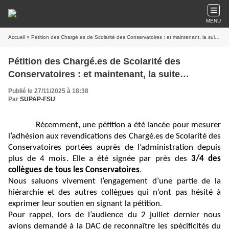
MENU
Accueil
» Pétition des Chargé.es de Scolarité des Conservatoires : et maintenant, la suite…
Pétition des Chargé.es de Scolarité des
Conservatoires : et maintenant, la suite…
Publié le 27/11/2025 à 18:38
Par
SUPAP-FSU
Récemment, une pétition a été lancée pour mesurer
l’adhésion aux revendications des Chargé.es de Scolarité des
Conservatoires portées auprès de l’administration depuis
plus de 4 mois. Elle a été signée par près des
3/4 des
collègues de tous les Conservatoires
.
Nous saluons vivement l’engagement d’une partie de la
hiérarchie et des autres collègues qui n’ont pas hésité à
exprimer leur soutien en signant la pétition.
Pour rappel, lors de l’audience du 2 juillet dernier nous
avions demandé à la DAC de reconnaître les spécificités du