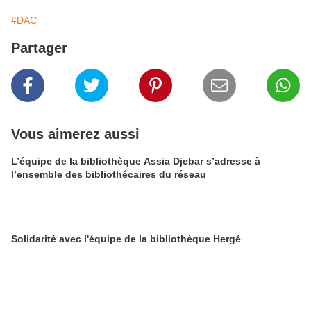
#DAC
Partager
Vous aimerez aussi
L’équipe de la bibliothèque Assia Djebar s’adresse à
l’ensemble des bibliothécaires du réseau
Solidarité avec l'équipe de la bibliothèque Hergé