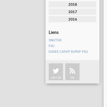
2018
2017
2016
Liens
SNUTER
FSU
DASES CASVP SUPAP-FSU
TWITTER
RSS