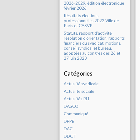
2026-2029, édition électronique
février 2026
Résultats élections
professionnelles 2022 Ville de
Paris et CASVP
Statuts, rapport d'activité,
résolution d'orientation, rapports
financiers du syndicat, motions,
conseil syndical et bureau,
adoptées au congrès des 26 et
27 juin 2023
Catégories
Actualité syndicale
Actualité sociale
Actualités RH
DASCO
Communiqué
DFPE
DAC
DDCT