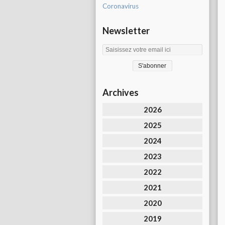
Coronavirus
Newsletter
Archives
2026
2025
2024
2023
2022
2021
2020
2019