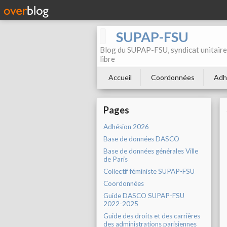
SUPAP-FSU
Blog du SUPAP-FSU, syndicat unitaire 
libre
Accueil
Coordonnées
Adh
Pages
Adhésion 2026
Base de données DASCO
Base de données générales Ville
de Paris
Collectif féministe SUPAP-FSU
Coordonnées
Guide DASCO SUPAP-FSU
2022-2025
Guide des droits et des carrières
des administrations parisiennes