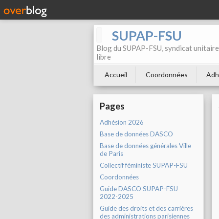
SUPAP-FSU
Blog du SUPAP-FSU, syndicat unitaire 
libre
Accueil
Coordonnées
Adh
Pages
Adhésion 2026
Base de données DASCO
Base de données générales Ville
de Paris
Collectif féministe SUPAP-FSU
Coordonnées
Guide DASCO SUPAP-FSU
2022-2025
Guide des droits et des carrières
des administrations parisiennes