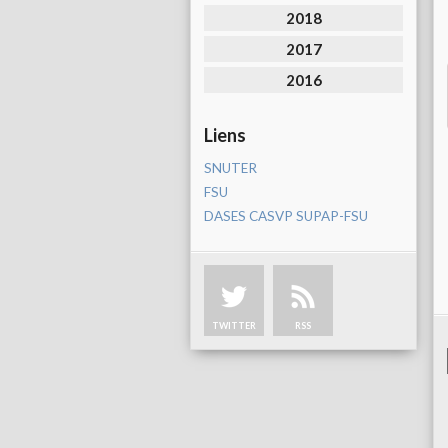
2018
2017
2016
Liens
SNUTER
FSU
DASES CASVP SUPAP-FSU
TWITTER
RSS