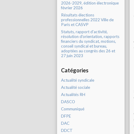
2026-2029, édition électronique
février 2026
Résultats élections
professionnelles 2022 Ville de
Paris et CASVP
Statuts, rapport d'activité,
résolution d'orientation, rapports
financiers du syndicat, motions,
conseil syndical et bureau,
adoptées au congrès des 26 et
27 juin 2023
Catégories
Actualité syndicale
Actualité sociale
Actualités RH
DASCO
Communiqué
DFPE
DAC
DDCT