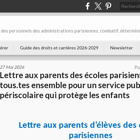
des personnels des administrations parisiennes, combatif, déterminé
érer
Guide des droits et carrières 2026-2029
Newsletter
27 Mai 2026
Pu
Lettre aux parents des écoles parisien
tous.tes ensemble pour un service pub
périscolaire qui protège les enfants
Lettre aux parents d’élèves des 
parisiennes