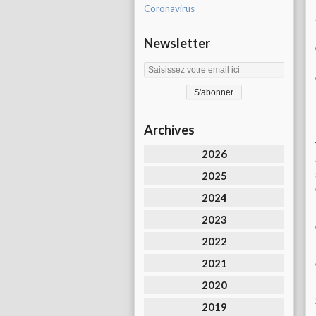
Coronavirus
Newsletter
Archives
2026
2025
2024
2023
2022
2021
2020
2019