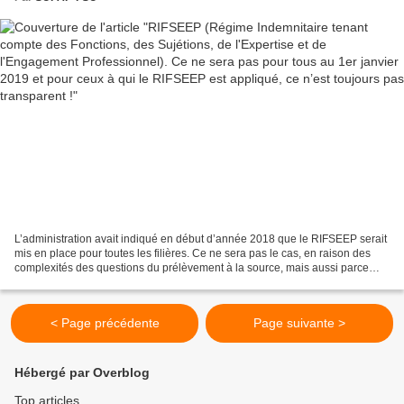
transparent !
L’administration avait indiqué en début d’année 2018 que le RIFSEEP serait
mis en place pour toutes les filières. Ce ne sera pas le cas, en raison des
complexités des questions du prélèvement à la source, mais aussi parce
que cette mise en place doit...
< Page précédente
Page suivante >
Hébergé par Overblog
Top articles