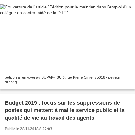
pétition à renvoyer au SUPAP-FSU 6, rue Pierre Ginier 75018 - pétition
dilt.png
Budget 2019 : focus sur les suppressions de
postes qui mettent à mal le service public et la
qualité de vie au travail des agents
Publié le 28/11/2018 à 22:03