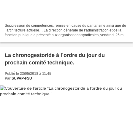
Suppression de compétences, remise en cause du paritarisme ainsi que de
l’architecture actuelle… La direction générale de l’administration et de la
fonction publique a présenté aux organisations syndicales, vendredi 25 mai,
les pistes envisagées pour...
La chronogestoride à l’ordre du jour du
prochain comité technique.
Publié le 23/05/2018 à 11:45
Par
SUPAP-FSU