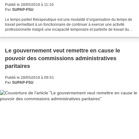
Publié le 28/05/2018 à 11:10
Par
SUPAP-FSU
Le temps partiel thérapeutique est une modalité d’organisation du temps de
travail permettant à un fonctionnaire de continuer à exercer une activité
professionnelle malgré une incapacité temporaire et partielle de travail du
fait de son état de santé....
Le gouvernement veut remettre en cause le
pouvoir des commissions administratives
paritaires
Publié le 28/05/2018 à 09:51
Par
SUPAP-FSU