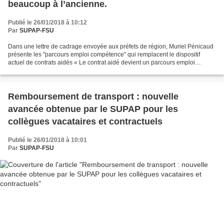
beaucoup à l’ancienne.
Publié le 26/01/2018 à 10:12
Par
SUPAP-FSU
Dans une lettre de cadrage envoyée aux préfets de région, Muriel Pénicaud
présente les "parcours emploi compétence" qui remplacent le dispositif
actuel de contrats aidés « Le contrat aidé devient un parcours emploi
compétences recentré sur son seul objectif...
Remboursement de transport : nouvelle
avancée obtenue par le SUPAP pour les
collègues vacataires et contractuels
Publié le 26/01/2018 à 10:01
Par
SUPAP-FSU