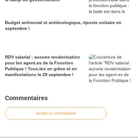
Budget antisocial et antiécologique, riposte unitaire en
septembre !
RDV salarial : aucune revalorisation
pour les agent.es de la Fonction
Publique ! Tous.tes en grève et en
manifestations le 29 septembre !
Commentaires
Ajouter un commentaire