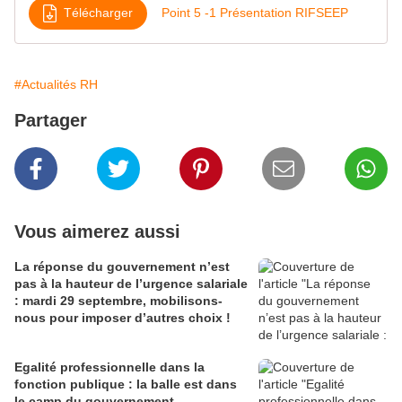
Télécharger
Point 5 -1 Présentation RIFSEEP
#Actualités RH
Partager
Vous aimerez aussi
La réponse du gouvernement n’est
pas à la hauteur de l’urgence salariale
: mardi 29 septembre, mobilisons-
nous pour imposer d’autres choix !
Egalité professionnelle dans la
fonction publique : la balle est dans
le camp du gouvernement