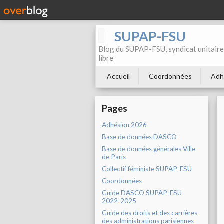
SUPAP-FSU
Blog du SUPAP-FSU, syndicat unitaire 
libre
Accueil
Coordonnées
Adh
Pages
Adhésion 2026
Base de données DASCO
Base de données générales Ville
de Paris
Collectif féministe SUPAP-FSU
Coordonnées
Guide DASCO SUPAP-FSU
2022-2025
Guide des droits et des carrières
des administrations parisiennes