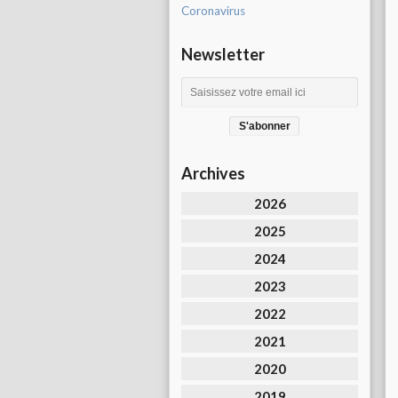
Coronavirus
Newsletter
Archives
2026
2025
2024
2023
2022
2021
2020
2019