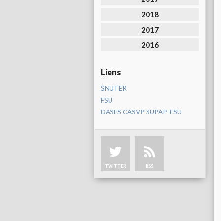
2018
2017
2016
Liens
SNUTER
FSU
DASES CASVP SUPAP-FSU
TWITTER
RSS