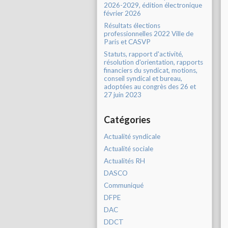
2026-2029, édition électronique
février 2026
Résultats élections
professionnelles 2022 Ville de
Paris et CASVP
Statuts, rapport d'activité,
résolution d'orientation, rapports
financiers du syndicat, motions,
conseil syndical et bureau,
adoptées au congrès des 26 et
27 juin 2023
Catégories
Actualité syndicale
Actualité sociale
Actualités RH
DASCO
Communiqué
DFPE
DAC
DDCT