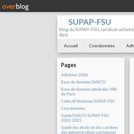
SUPAP-FSU
Blog du SUPAP-FSU, syndicat unitaire 
libre
Accueil
Coordonnées
Adh
Pages
Adhésion 2026
Base de données DASCO
Base de données générales Ville
de Paris
Collectif féministe SUPAP-FSU
Coordonnées
Guide DASCO SUPAP-FSU
2022-2025
Guide des droits et des carrières
des administrations parisiennes