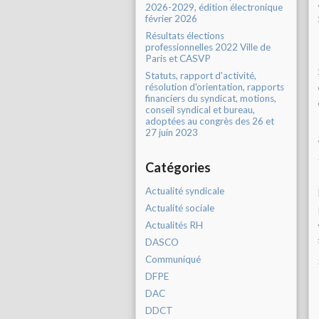
2026-2029, édition électronique
février 2026
Résultats élections
professionnelles 2022 Ville de
Paris et CASVP
Statuts, rapport d'activité,
résolution d'orientation, rapports
financiers du syndicat, motions,
conseil syndical et bureau,
adoptées au congrès des 26 et
27 juin 2023
Catégories
Actualité syndicale
Actualité sociale
Actualités RH
DASCO
Communiqué
DFPE
DAC
DDCT