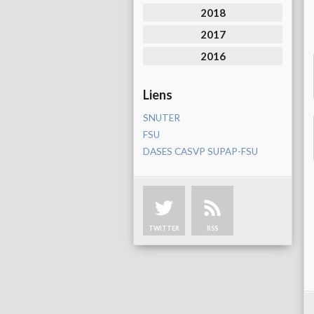
2018
2017
2016
Liens
SNUTER
FSU
DASES CASVP SUPAP-FSU
TWITTER
RSS