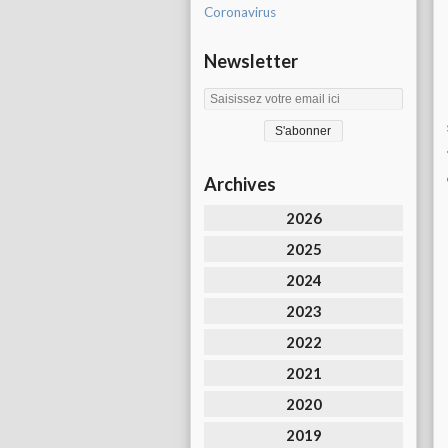
Coronavirus
Newsletter
Archives
2026
2025
2024
2023
2022
2021
2020
2019