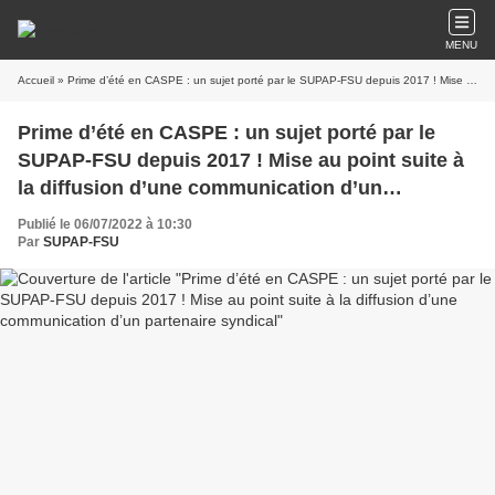
MENU
Accueil
» Prime d’été en CASPE : un sujet porté par le SUPAP-FSU depuis 2017 ! Mise au point suite à la diffusion d’une communication d’un partenaire syndical
Prime d’été en CASPE : un sujet porté par le
SUPAP-FSU depuis 2017 ! Mise au point suite à
la diffusion d’une communication d’un
partenaire syndical
Publié le 06/07/2022 à 10:30
Par
SUPAP-FSU