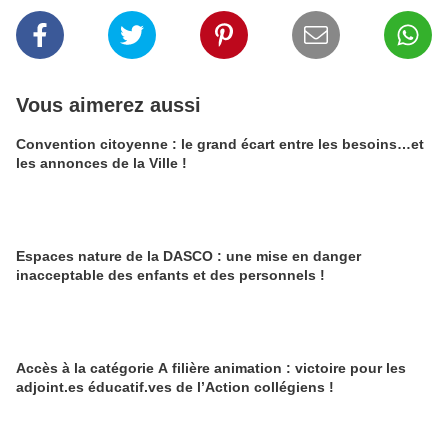
Vous aimerez aussi
Convention citoyenne : le grand écart entre les besoins…et
les annonces de la Ville !
Espaces nature de la DASCO : une mise en danger
inacceptable des enfants et des personnels !
Accès à la catégorie A filière animation : victoire pour les
adjoint.es éducatif.ves de l’Action collégiens !