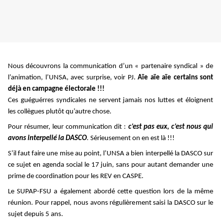
Nous découvrons la communication d’un « partenaire syndical » de
l’animation, l’UNSA, avec surprise, voir PJ.
Aïe aïe aïe certains sont
déjà en campagne électorale !!!
Ces guéguérres syndicales ne servent jamais nos luttes et éloignent
les collègues plutôt qu’autre chose.
Pour résumer, leur communication dit :
c’est pas eux, c’est nous qui
avons interpellé la DASCO
.
Sérieusement on en est là !!!
S’il faut faire une mise au point, l’UNSA a bien interpellé la DASCO sur
ce sujet en agenda social le 17 juin, sans pour autant demander une
prime de coordination pour les REV en CASPE.
Le SUPAP-FSU a également abordé cette question lors de la même
réunion. Pour rappel, nous avons régulièrement saisi la DASCO sur le
sujet depuis 5 ans.