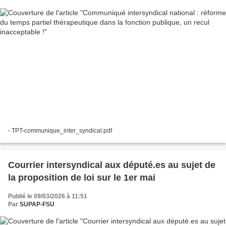
- TPT-communique_inter_syndical.pdf
Courrier intersyndical aux député.es au sujet de
la proposition de loi sur le 1er mai
Publié le 09/03/2026 à 11:51
Par
SUPAP-FSU