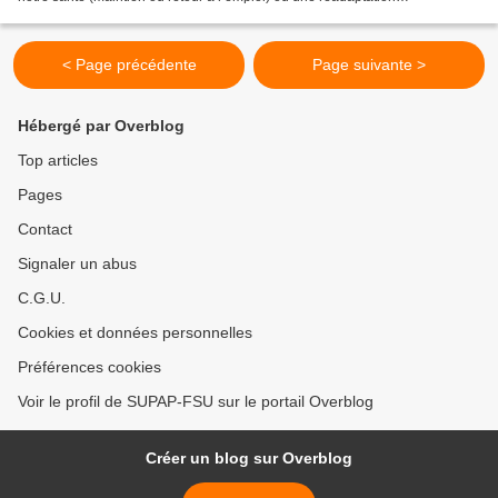
professionnelle pour retrouver un...
< Page précédente
Page suivante >
Hébergé par Overblog
Top articles
Pages
Contact
Signaler un abus
C.G.U.
Cookies et données personnelles
Préférences cookies
Voir le profil de SUPAP-FSU sur le portail Overblog
Créer un blog sur Overblog