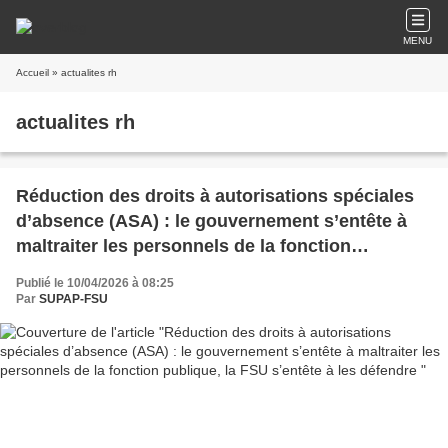
MENU
Accueil
» actualites rh
actualites rh
Réduction des droits à autorisations spéciales
d’absence (ASA) : le gouvernement s’entête à
maltraiter les personnels de la fonction
publique, la FSU s’entête à les défendre
Publié le 10/04/2026 à 08:25
Par
SUPAP-FSU