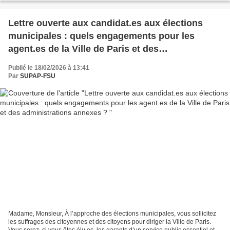
Lettre ouverte aux candidat.es aux élections
municipales : quels engagements pour les
agent.es de la Ville de Paris et des
administrations annexes ?
Publié le 18/02/2026 à 13:41
Par
SUPAP-FSU
Madame, Monsieur, À l’approche des élections municipales, vous sollicitez
les suffrages des citoyennes et des citoyens pour diriger la Ville de Paris.
Vous serez, si vous êtes élu.es, les garants d’un service public essentiel et