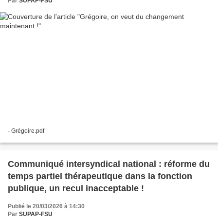
Par
SUPAP-FSU
- Grégoire.pdf
Communiqué intersyndical national : réforme du
temps partiel thérapeutique dans la fonction
publique, un recul inacceptable !
Publié le 20/03/2026 à 14:30
Par
SUPAP-FSU