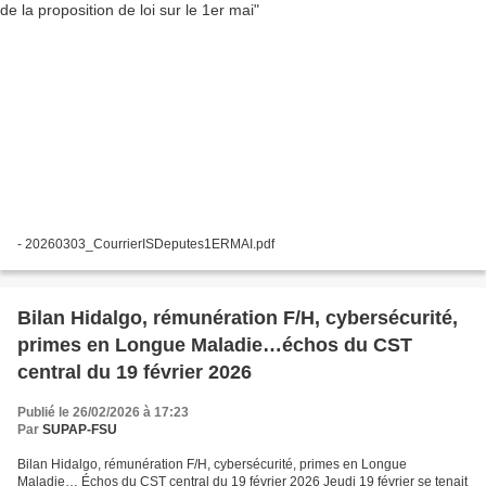
- 20260303_CourrierISDeputes1ERMAI.pdf
Bilan Hidalgo, rémunération F/H, cybersécurité,
primes en Longue Maladie…échos du CST
central du 19 février 2026
Publié le 26/02/2026 à 17:23
Par
SUPAP-FSU
Bilan Hidalgo, rémunération F/H, cybersécurité, primes en Longue
Maladie… Échos du CST central du 19 février 2026 Jeudi 19 février se tenait