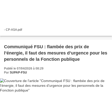
- CP-ASA.pdf
Communiqué FSU : flambée des prix de
l’énergie, il faut des mesures d’urgence pour les
personnels de la Fonction publique
Publié le 07/04/2026 à 08:29
Par
SUPAP-FSU