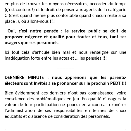
en plus de trouver les moyens nécessaires, accorder du temps
(ç’est coûteux !) et le droit de penser aux agents de la catégorie
C (c’est quand même plus confortable quand chacun reste à sa
place !), où allons-nous !?!
Oui, c’est notre pensée : le service public se doit de
proposer exigence et qualité pour toutes et tous, tant ses
usagers que ses personnels.
Ici tout cela s’articule bien mal et nous renseigne sur une
inadéquation forte entre les actes et … les pensées !!!
------------
DERNIÈRE MINUTE : nous apprenons que les parents-
électeurs sont invités à se prononcer sur le prochain PEDT
!!!
Bien évidemment ces derniers n'ont pas connaissance, voire
conscience des problématiques en jeu. En qualité d'usagers la
valeur de leur participation ne pourra en aucun cas exonérer
l'administration de ses responsabilités en termes de choix
éducatifs et d’absence de considération des personnels.