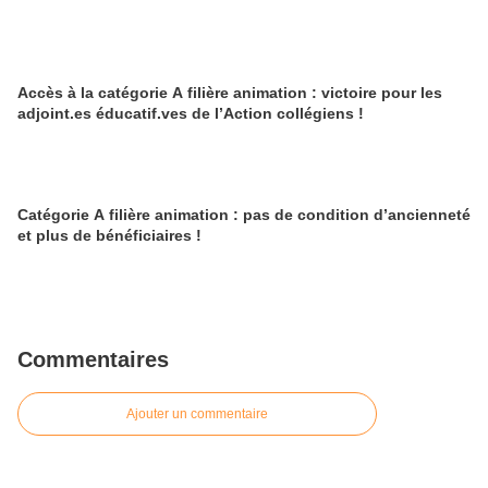
Accès à la catégorie A filière animation : victoire pour les
adjoint.es éducatif.ves de l’Action collégiens !
Catégorie A filière animation : pas de condition d’ancienneté
et plus de bénéficiaires !
Commentaires
Ajouter un commentaire