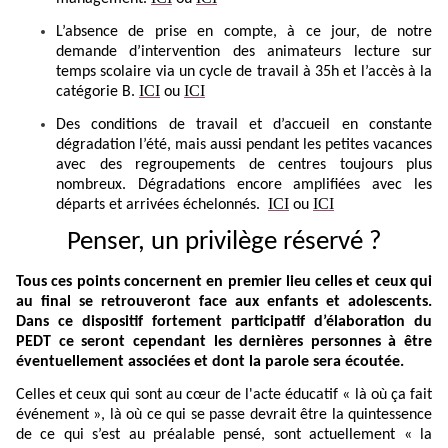
L’absence de prise en compte, à ce jour, de notre
demande d’intervention des animateurs lecture sur
temps scolaire via un cycle de travail à 35h et l’accès à la
ICI
ICI
catégorie B.
ou
Des conditions de travail et d’accueil en constante
dégradation l’été, mais aussi pendant les petites vacances
avec des regroupements de centres toujours plus
nombreux. Dégradations encore amplifiées avec les
ICI
ICI
départs et arrivées échelonnés.
ou
Penser, un privilège réservé ?
Tous ces points concernent en premier lieu celles et ceux qui
au final se retrouveront face aux enfants et adolescents.
Dans ce dispositif fortement participatif d’élaboration du
PEDT ce seront cependant les dernières personnes à être
éventuellement associées et dont la parole sera écoutée.
Celles et ceux qui sont au cœur de l'acte éducatif « là où ça fait
événement », là où ce qui se passe devrait être la quintessence
de ce qui s’est au préalable pensé, sont actuellement « la