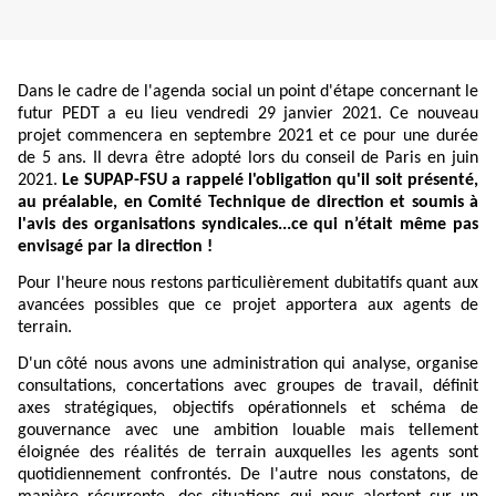
Dans le cadre de l'agenda social un point d'étape concernant le
futur PEDT a eu lieu vendredi 29 janvier 2021. Ce nouveau
projet commencera en septembre 2021 et ce pour une durée
de 5 ans. Il devra être adopté lors du conseil de Paris en juin
2021.
Le SUPAP-FSU a rappelé l'obligation qu'il soit présenté,
au préalable, en Comité Technique de direction et soumis à
l'avis des organisations syndicales...ce qui n’était même pas
envisagé par la direction !
Pour l'heure nous restons particulièrement dubitatifs quant aux
avancées possibles que ce projet apportera aux agents de
terrain.
D'un côté nous avons une administration qui analyse, organise
consultations, concertations avec groupes de travail, définit
axes stratégiques, objectifs opérationnels et schéma de
gouvernance avec une ambition louable mais tellement
éloignée des réalités de terrain auxquelles les agents sont
quotidiennement confrontés. De l'autre nous constatons, de