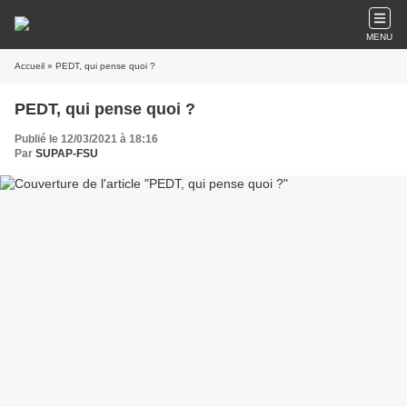
MENU
Accueil
» PEDT, qui pense quoi ?
PEDT, qui pense quoi ?
Publié le 12/03/2021 à 18:16
Par
SUPAP-FSU