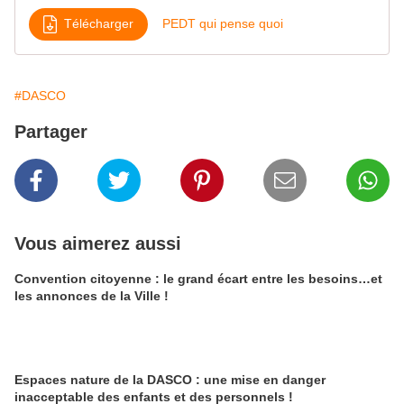
Télécharger
PEDT qui pense quoi
#DASCO
Partager
Vous aimerez aussi
Convention citoyenne : le grand écart entre les besoins…et
les annonces de la Ville !
Espaces nature de la DASCO : une mise en danger
inacceptable des enfants et des personnels !